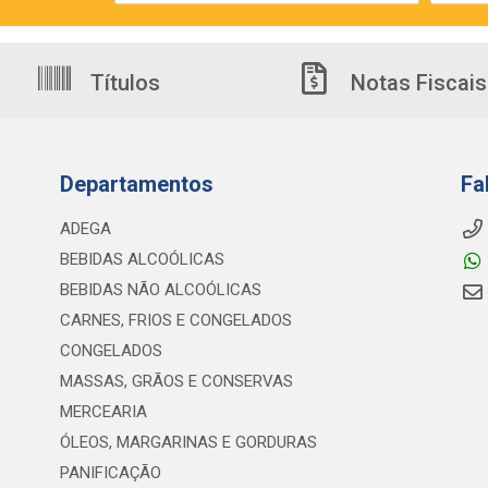
Títulos
Notas Fiscais
Departamentos
Fa
ADEGA
BEBIDAS ALCOÓLICAS
BEBIDAS NÃO ALCOÓLICAS
CARNES, FRIOS E CONGELADOS
CONGELADOS
MASSAS, GRÃOS E CONSERVAS
MERCEARIA
ÓLEOS, MARGARINAS E GORDURAS
PANIFICAÇÃO