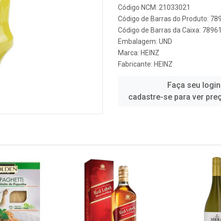
Código NCM: 21033021
Código de Barras do Produto: 7
Código de Barras da Caixa: 789
Embalagem: UND
Marca:
HEINZ
Fabricante:
HEINZ
Faça seu login
cadastre-se para ver pre