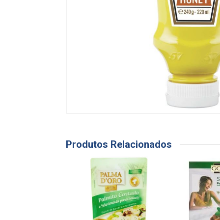
Produtos Relacionados