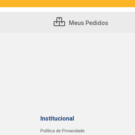
Meus Pedidos
Institucional
Política de Privacidade