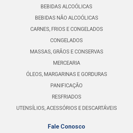
BEBIDAS ALCOÓLICAS
BEBIDAS NÃO ALCOÓLICAS
CARNES, FRIOS E CONGELADOS
CONGELADOS
MASSAS, GRÃOS E CONSERVAS
MERCEARIA
ÓLEOS, MARGARINAS E GORDURAS
PANIFICAÇÃO
RESFRIADOS
UTENSÍLIOS, ACESSÓRIOS E DESCARTÁVEIS
Fale Conosco