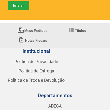
Meus Pedidos
Títulos
Notas Fiscais
Institucional
Política de Privacidade
Política de Entrega
Política de Troca e Devolução
Departamentos
ADEGA