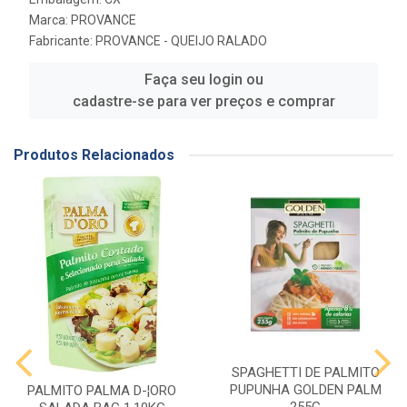
Marca:
PROVANCE
Fabricante:
PROVANCE - QUEIJO RALADO
Faça seu login ou
cadastre-se para ver preços e comprar
Produtos Relacionados
SPAGHETTI DE PALMITO
PUPUNHA GOLDEN PALM
PALMITO PALMA D-¦ORO