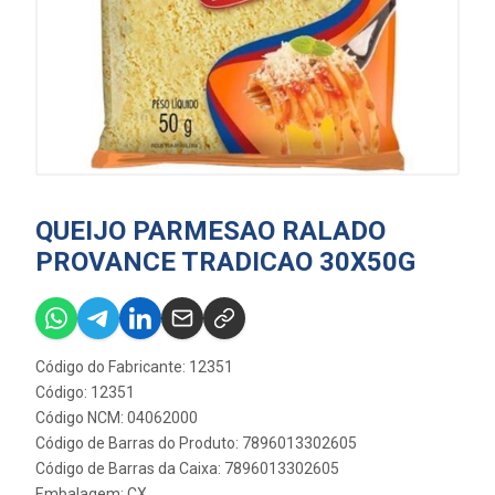
QUEIJO PARMESAO RALADO
PROVANCE TRADICAO 30X50G
Código do Fabricante: 12351
Código: 12351
Código NCM: 04062000
Código de Barras do Produto: 7896013302605
Código de Barras da Caixa: 7896013302605
Embalagem: CX