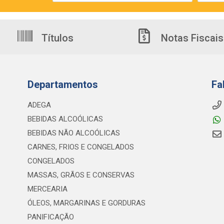
Títulos
Notas Fiscais
Departamentos
Fa
ADEGA
BEBIDAS ALCOÓLICAS
BEBIDAS NÃO ALCOÓLICAS
CARNES, FRIOS E CONGELADOS
CONGELADOS
MASSAS, GRÃOS E CONSERVAS
MERCEARIA
ÓLEOS, MARGARINAS E GORDURAS
PANIFICAÇÃO