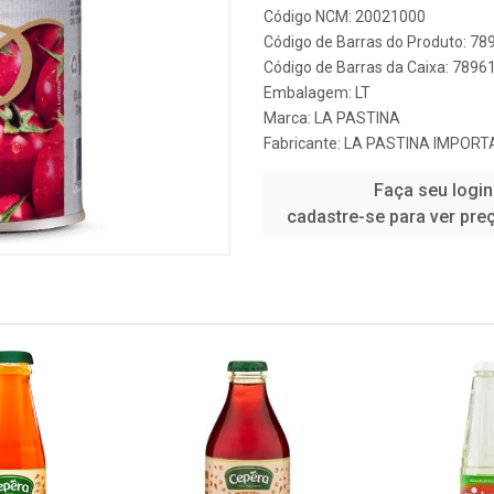
Código NCM: 20021000
Código de Barras do Produto: 7
Código de Barras da Caixa: 789
Embalagem: LT
Marca:
LA PASTINA
Fabricante:
LA PASTINA IMPOR
Faça seu login
cadastre-se para ver pre