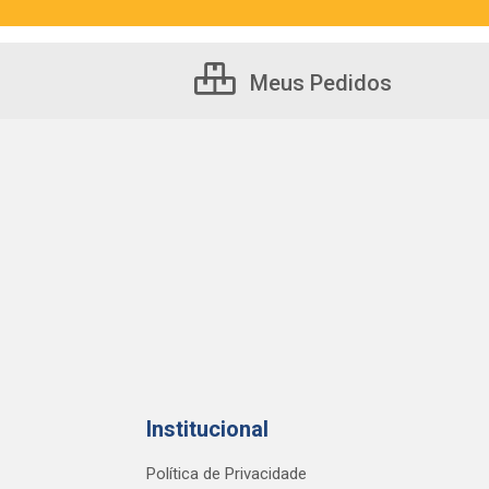
Meus Pedidos
Institucional
Política de Privacidade