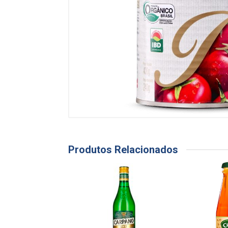
Produtos Relacionados