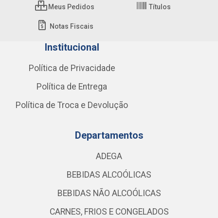
Meus Pedidos
Títulos
Notas Fiscais
Institucional
Política de Privacidade
Política de Entrega
Política de Troca e Devolução
Departamentos
ADEGA
BEBIDAS ALCOÓLICAS
BEBIDAS NÃO ALCOÓLICAS
CARNES, FRIOS E CONGELADOS