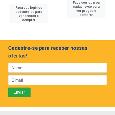
Faça seu login ou
cadastre-se para
Faça seu login ou
ver preços e
cadastre-se para
comprar
ver preços e
comprar
Cadastre-se para receber nossas
ofertas!