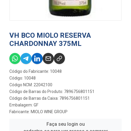
VH BCO MIOLO RESERVA
CHARDONNAY 375ML
Código do Fabricante: 10048
Código: 10048
Código NCM: 22042100
Código de Barras do Produto: 7896756801151
Código de Barras da Caixa: 7896756801151
Embalagem: GF
Fabricante:
MIOLO WINE GROUP
Faça seu login ou