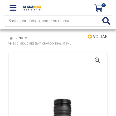
0
VOLTAR
INÍCIO
VH BCO MIOLO RESERVA CHARDONNAY 375ML