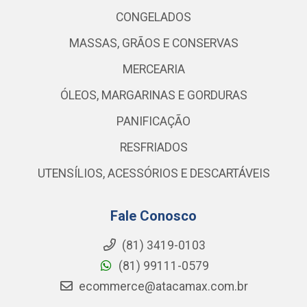
CONGELADOS
MASSAS, GRÃOS E CONSERVAS
MERCEARIA
ÓLEOS, MARGARINAS E GORDURAS
PANIFICAÇÃO
RESFRIADOS
UTENSÍLIOS, ACESSÓRIOS E DESCARTÁVEIS
Fale Conosco
(81) 3419-0103
(81) 99111-0579
ecommerce@atacamax.com.br