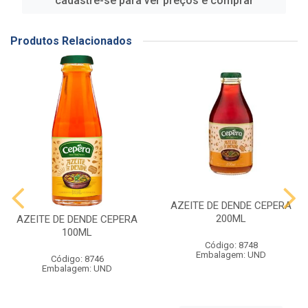
cadastre-se para ver preços e comprar
Produtos Relacionados
AZEITE DE DENDE CEPERA
200ML
AZEITE DE DENDE CEPERA
100ML
Código: 8748
Embalagem: UND
Código: 8746
Embalagem: UND