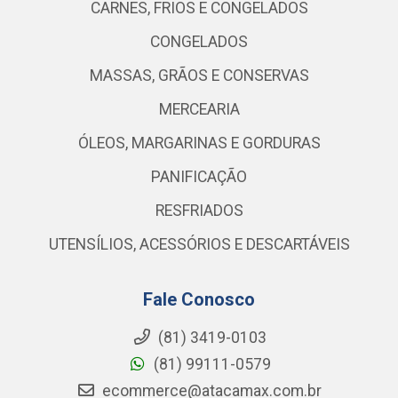
CARNES, FRIOS E CONGELADOS
CONGELADOS
MASSAS, GRÃOS E CONSERVAS
MERCEARIA
ÓLEOS, MARGARINAS E GORDURAS
PANIFICAÇÃO
RESFRIADOS
UTENSÍLIOS, ACESSÓRIOS E DESCARTÁVEIS
Fale Conosco
(81) 3419-0103
(81) 99111-0579
ecommerce@atacamax.com.br