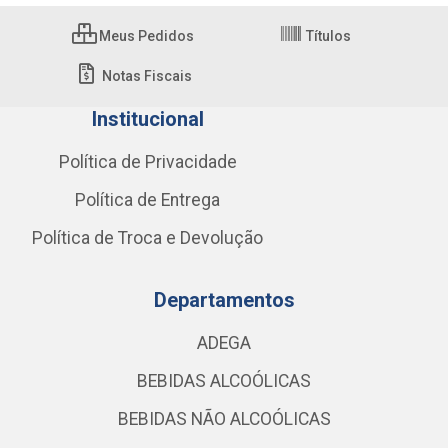
Meus Pedidos
Títulos
Notas Fiscais
Institucional
Política de Privacidade
Política de Entrega
Política de Troca e Devolução
Departamentos
ADEGA
BEBIDAS ALCOÓLICAS
BEBIDAS NÃO ALCOÓLICAS