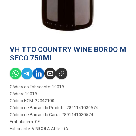
VH TTO COUNTRY WINE BORDO M
SECO 750ML
Código do Fabricante: 10019
Código: 10019
Código NCM: 22042100
Código de Barras do Produto: 7891141030574
Código de Barras da Caixa: 7891141030574
Embalagem: GF
Fabricante:
VINICOLA AURORA