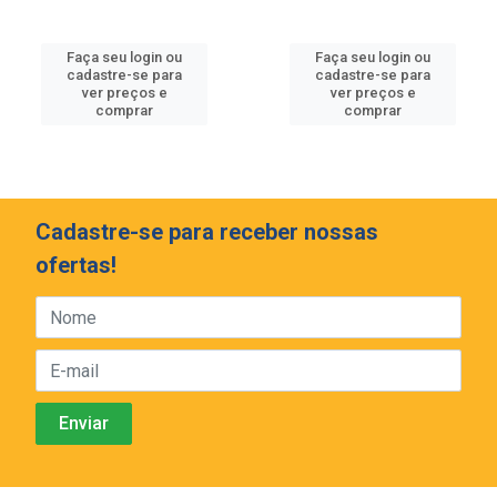
Faça seu login ou
Faça seu login ou
cadastre-se para
cadastre-se para
ver preços e
ver preços e
comprar
comprar
Cadastre-se para receber nossas
ofertas!