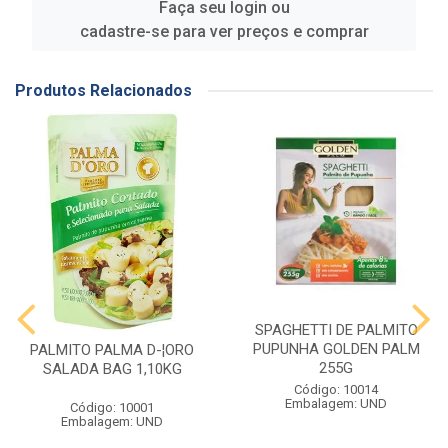
Faça seu login ou
cadastre-se para ver preços e comprar
Produtos Relacionados
SPAGHETTI DE PALMITO
PUPUNHA GOLDEN PALM
PALMITO PALMA D-¦ORO
255G
SALADA BAG 1,10KG
Código: 10014
Embalagem: UND
Código: 10001
Embalagem: UND