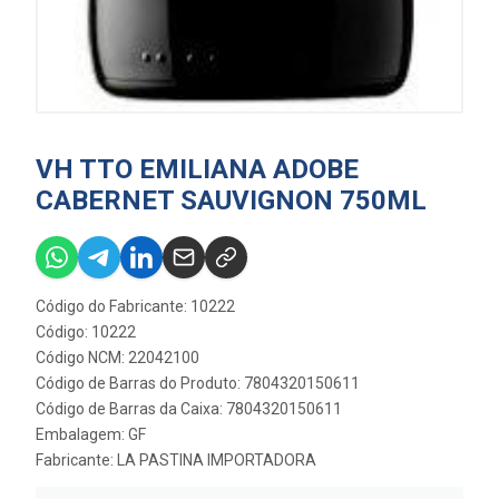
VH TTO EMILIANA ADOBE
CABERNET SAUVIGNON 750ML
Código do Fabricante: 10222
Código: 10222
Código NCM: 22042100
Código de Barras do Produto: 7804320150611
Código de Barras da Caixa: 7804320150611
Embalagem: GF
Fabricante:
LA PASTINA IMPORTADORA