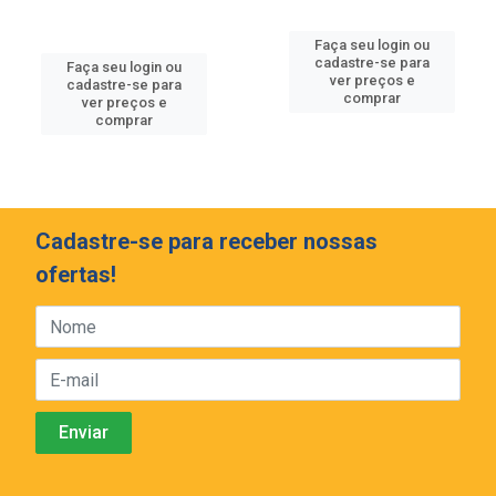
Faça seu login ou
cadastre-se para
Faça seu login ou
ver preços e
cadastre-se para
comprar
ver preços e
comprar
Cadastre-se para receber nossas
ofertas!