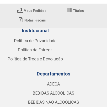
Meus Pedidos
Títulos
Notas Fiscais
Institucional
Política de Privacidade
Política de Entrega
Política de Troca e Devolução
Departamentos
ADEGA
BEBIDAS ALCOÓLICAS
BEBIDAS NÃO ALCOÓLICAS