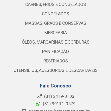
CARNES, FRIOS E CONGELADOS
CONGELADOS
MASSAS, GRÃOS E CONSERVAS
MERCEARIA
ÓLEOS, MARGARINAS E GORDURAS
PANIFICAÇÃO
RESFRIADOS
UTENSÍLIOS, ACESSÓRIOS E DESCARTÁVEIS
Fale Conosco
(81) 3419-0103
(81) 99111-0579