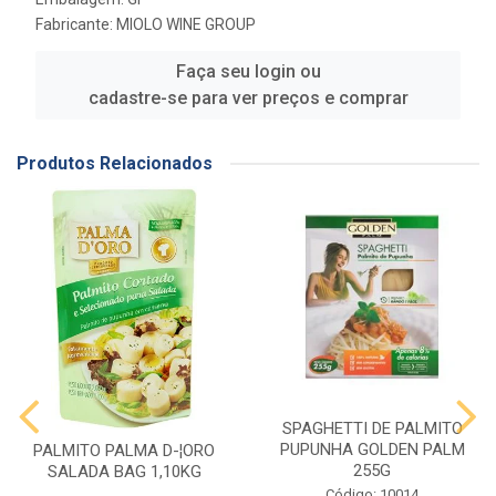
Fabricante:
MIOLO WINE GROUP
Faça seu login ou
cadastre-se para ver preços e comprar
Produtos Relacionados
SPAGHETTI DE PALMITO
PUPUNHA GOLDEN PALM
PALMITO PALMA D-¦ORO
255G
SALADA BAG 1,10KG
Código: 10014