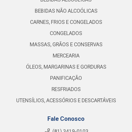
BEBIDAS NÃO ALCOÓLICAS
CARNES, FRIOS E CONGELADOS
CONGELADOS
MASSAS, GRÃOS E CONSERVAS
MERCEARIA
ÓLEOS, MARGARINAS E GORDURAS
PANIFICAÇÃO
RESFRIADOS
UTENSÍLIOS, ACESSÓRIOS E DESCARTÁVEIS
Fale Conosco
(81) 3419-0103