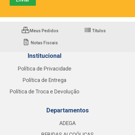
Meus Pedidos
Títulos
Notas Fiscais
Institucional
Política de Privacidade
Política de Entrega
Política de Troca e Devolução
Departamentos
ADEGA
BEBIDAS ALCOÓLICAS