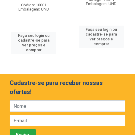
Embalagem: UND
Código: 10001
Embalagem: UND
Faça seu login ou
cadastre-se para
Faça seu login ou
ver preços e
cadastre-se para
comprar
ver preços e
comprar
Cadastre-se para receber nossas
ofertas!