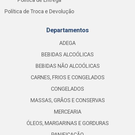
Política de Entrega
Política de Troca e Devolução
Departamentos
ADEGA
BEBIDAS ALCOÓLICAS
BEBIDAS NÃO ALCOÓLICAS
CARNES, FRIOS E CONGELADOS
CONGELADOS
MASSAS, GRÃOS E CONSERVAS
MERCEARIA
ÓLEOS, MARGARINAS E GORDURAS
PANIFICAÇÃO