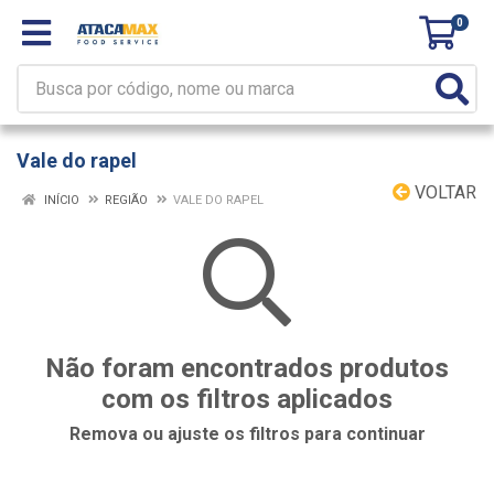
0
Vale do rapel
VOLTAR
INÍCIO
REGIÃO
VALE DO RAPEL
Não foram encontrados produtos
com os filtros aplicados
Remova ou ajuste os filtros para continuar