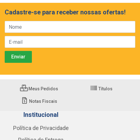
Cadastre-se para receber nossas ofertas!
Meus Pedidos
Títulos
Notas Fiscais
Institucional
Política de Privacidade