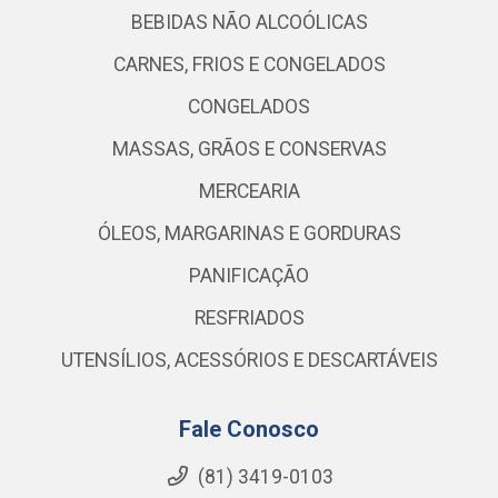
BEBIDAS NÃO ALCOÓLICAS
CARNES, FRIOS E CONGELADOS
CONGELADOS
MASSAS, GRÃOS E CONSERVAS
MERCEARIA
ÓLEOS, MARGARINAS E GORDURAS
PANIFICAÇÃO
RESFRIADOS
UTENSÍLIOS, ACESSÓRIOS E DESCARTÁVEIS
Fale Conosco
(81) 3419-0103