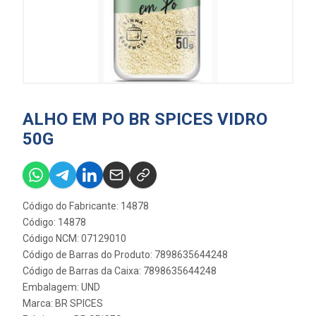
ALHO EM PO BR SPICES VIDRO
50G
Código do Fabricante: 14878
Código: 14878
Código NCM: 07129010
Código de Barras do Produto: 7898635644248
Código de Barras da Caixa: 7898635644248
Embalagem: UND
Marca:
BR SPICES