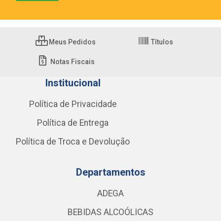
Meus Pedidos
Títulos
Notas Fiscais
Institucional
Política de Privacidade
Política de Entrega
Política de Troca e Devolução
Departamentos
ADEGA
BEBIDAS ALCOÓLICAS