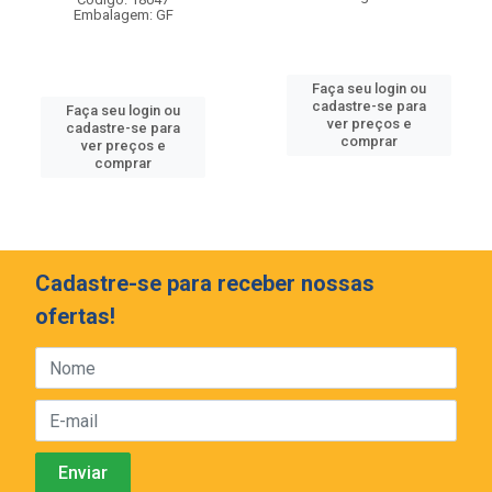
Embalagem: GF
Faça seu login ou
cadastre-se para
Faça seu login ou
ver preços e
cadastre-se para
comprar
ver preços e
comprar
Cadastre-se para receber nossas
ofertas!