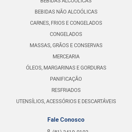
BEBIDAS ALCOÓLICAS
BEBIDAS NÃO ALCOÓLICAS
CARNES, FRIOS E CONGELADOS
CONGELADOS
MASSAS, GRÃOS E CONSERVAS
MERCEARIA
ÓLEOS, MARGARINAS E GORDURAS
PANIFICAÇÃO
RESFRIADOS
UTENSÍLIOS, ACESSÓRIOS E DESCARTÁVEIS
Fale Conosco