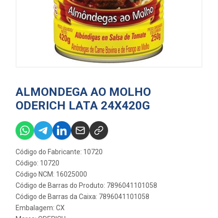
ALMONDEGA AO MOLHO
ODERICH LATA 24X420G
Código do Fabricante: 10720
Código: 10720
Código NCM: 16025000
Código de Barras do Produto: 7896041101058
Código de Barras da Caixa: 7896041101058
Embalagem: CX