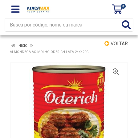
0
VOLTAR
INÍCIO
ALMONDEGA AO MOLHO ODERICH LATA 24X420G