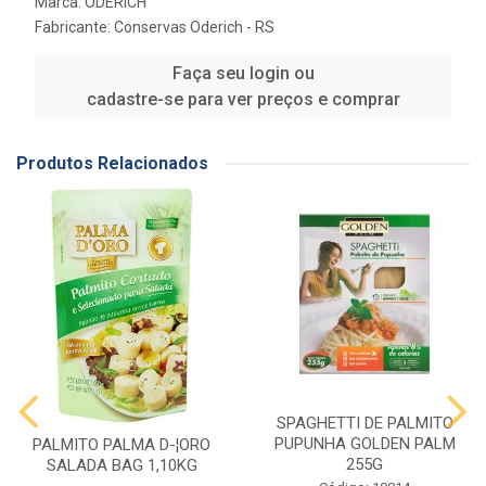
Marca:
ODERICH
Fabricante:
Conservas Oderich - RS
Faça seu login ou
cadastre-se para ver preços e comprar
Produtos Relacionados
SPAGHETTI DE PALMITO
PUPUNHA GOLDEN PALM
PALMITO PALMA D-¦ORO
255G
SALADA BAG 1,10KG