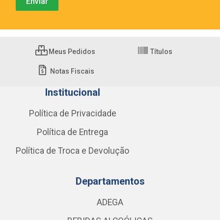
Meus Pedidos
Títulos
Notas Fiscais
Institucional
Política de Privacidade
Política de Entrega
Política de Troca e Devolução
Departamentos
ADEGA