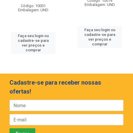
Código: 10014
Embalagem: UND
Código: 10001
Embalagem: UND
Faça seu login ou
cadastre-se para
Faça seu login ou
ver preços e
cadastre-se para
comprar
ver preços e
comprar
Cadastre-se para receber nossas
ofertas!