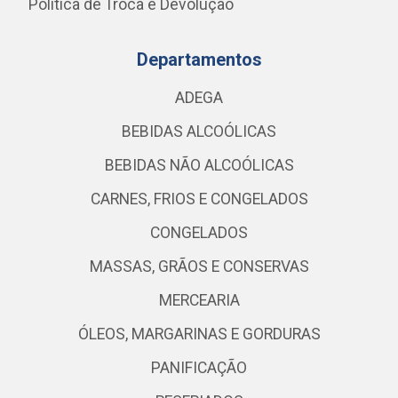
Política de Troca e Devolução
Departamentos
ADEGA
BEBIDAS ALCOÓLICAS
BEBIDAS NÃO ALCOÓLICAS
CARNES, FRIOS E CONGELADOS
CONGELADOS
MASSAS, GRÃOS E CONSERVAS
MERCEARIA
ÓLEOS, MARGARINAS E GORDURAS
PANIFICAÇÃO