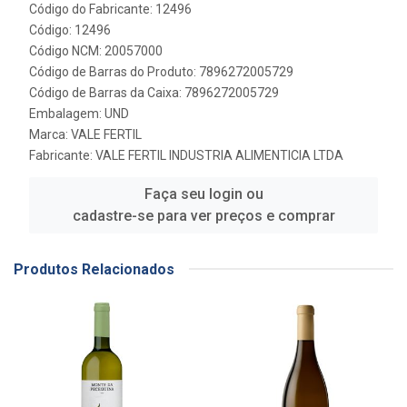
Código do Fabricante: 12496
Código: 12496
Código NCM: 20057000
Código de Barras do Produto: 7896272005729
Código de Barras da Caixa: 7896272005729
Embalagem: UND
Marca:
VALE FERTIL
Fabricante:
VALE FERTIL INDUSTRIA ALIMENTICIA LTDA
Faça seu login ou
cadastre-se para ver preços e comprar
Produtos Relacionados