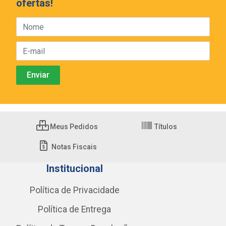
ofertas!
Meus Pedidos
Títulos
Notas Fiscais
Institucional
Política de Privacidade
Política de Entrega