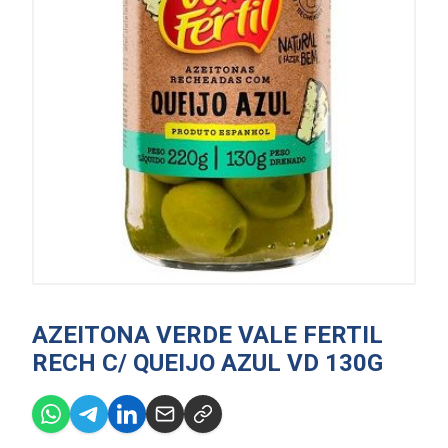
AZEITONA VERDE VALE FERTIL
RECH C/ QUEIJO AZUL VD 130G