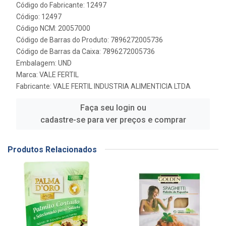
Código do Fabricante: 12497
Código: 12497
Código NCM: 20057000
Código de Barras do Produto: 7896272005736
Código de Barras da Caixa: 7896272005736
Embalagem: UND
Marca:
VALE FERTIL
Fabricante:
VALE FERTIL INDUSTRIA ALIMENTICIA LTDA
Faça seu login ou
cadastre-se para ver preços e comprar
Produtos Relacionados