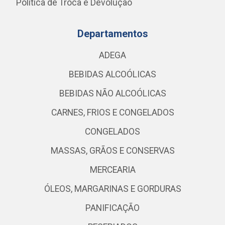
Política de Troca e Devolução
Departamentos
ADEGA
BEBIDAS ALCOÓLICAS
BEBIDAS NÃO ALCOÓLICAS
CARNES, FRIOS E CONGELADOS
CONGELADOS
MASSAS, GRÃOS E CONSERVAS
MERCEARIA
ÓLEOS, MARGARINAS E GORDURAS
PANIFICAÇÃO