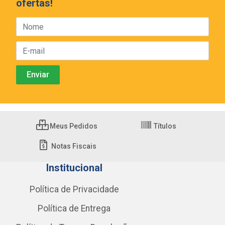
ofertas!
Meus Pedidos
Títulos
Notas Fiscais
Institucional
Política de Privacidade
Política de Entrega