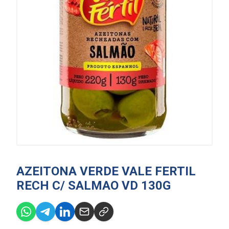
AZEITONA VERDE VALE FERTIL
RECH C/ SALMAO VD 130G