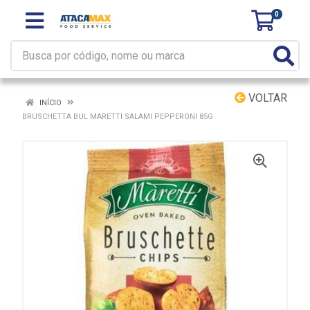
0
VOLTAR
INÍCIO
BRUSCHETTA BUL MARETTI SALAMI PEPPERONI 85G