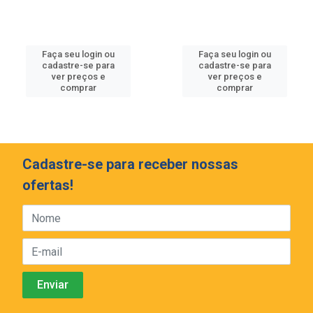
Faça seu login ou
Faça seu login ou
cadastre-se para
cadastre-se para
ver preços e
ver preços e
comprar
comprar
Cadastre-se para receber nossas
ofertas!