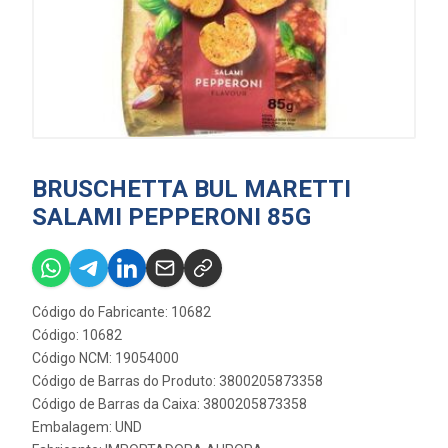
BRUSCHETTA BUL MARETTI
SALAMI PEPPERONI 85G
Código do Fabricante: 10682
Código: 10682
Código NCM: 19054000
Código de Barras do Produto: 3800205873358
Código de Barras da Caixa: 3800205873358
Embalagem: UND