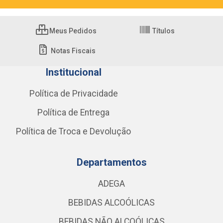
Meus Pedidos
Títulos
Notas Fiscais
Institucional
Política de Privacidade
Política de Entrega
Política de Troca e Devolução
Departamentos
ADEGA
BEBIDAS ALCOÓLICAS
BEBIDAS NÃO ALCOÓLICAS