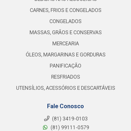
CARNES, FRIOS E CONGELADOS
CONGELADOS
MASSAS, GRÃOS E CONSERVAS
MERCEARIA
ÓLEOS, MARGARINAS E GORDURAS
PANIFICAÇÃO
RESFRIADOS
UTENSÍLIOS, ACESSÓRIOS E DESCARTÁVEIS
Fale Conosco
(81) 3419-0103
(81) 99111-0579