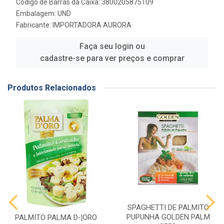
Código de Barras da Caixa: 3800205875109
Embalagem: UND
Fabricante:
IMPORTADORA AURORA
Faça seu login ou
cadastre-se para ver preços e comprar
Produtos Relacionados
SPAGHETTI DE PALMITO
PUPUNHA GOLDEN PALM
PALMITO PALMA D-¦ORO