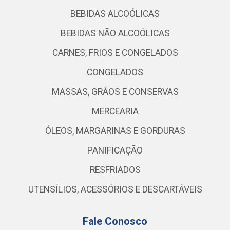
BEBIDAS ALCOÓLICAS
BEBIDAS NÃO ALCOÓLICAS
CARNES, FRIOS E CONGELADOS
CONGELADOS
MASSAS, GRÃOS E CONSERVAS
MERCEARIA
ÓLEOS, MARGARINAS E GORDURAS
PANIFICAÇÃO
RESFRIADOS
UTENSÍLIOS, ACESSÓRIOS E DESCARTÁVEIS
Fale Conosco