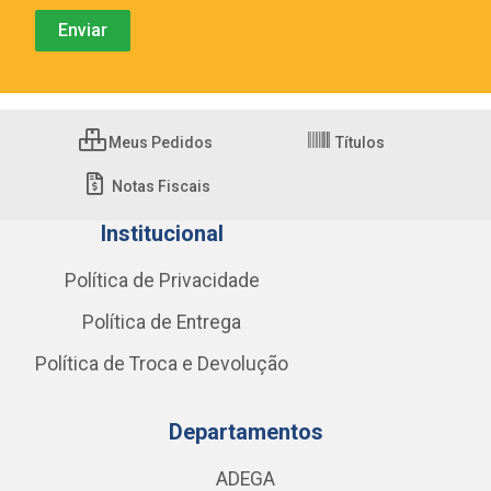
Meus Pedidos
Títulos
Notas Fiscais
Institucional
Política de Privacidade
Política de Entrega
Política de Troca e Devolução
Departamentos
ADEGA