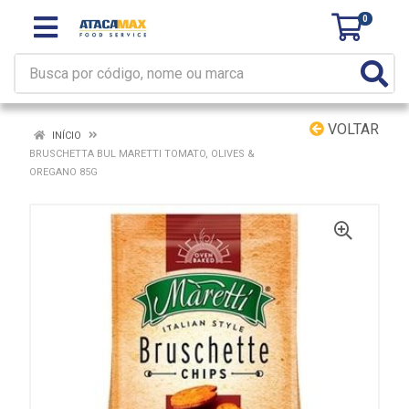
0
VOLTAR
INÍCIO
BRUSCHETTA BUL MARETTI TOMATO, OLIVES &
OREGANO 85G