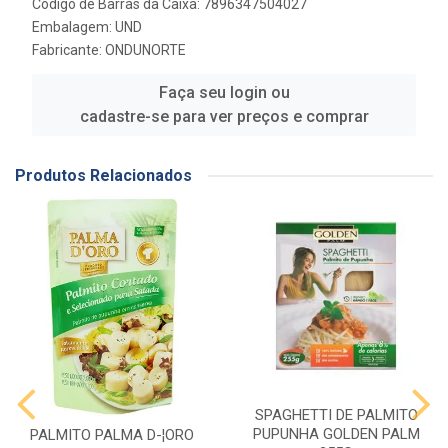
Código de Barras da Caixa: 7896347504027
Embalagem: UND
Fabricante:
ONDUNORTE
Faça seu login ou
cadastre-se para ver preços e comprar
Produtos Relacionados
SPAGHETTI DE PALMITO
PUPUNHA GOLDEN PALM
PALMITO PALMA D-¦ORO