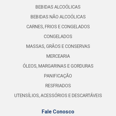
BEBIDAS ALCOÓLICAS
BEBIDAS NÃO ALCOÓLICAS
CARNES, FRIOS E CONGELADOS
CONGELADOS
MASSAS, GRÃOS E CONSERVAS
MERCEARIA
ÓLEOS, MARGARINAS E GORDURAS
PANIFICAÇÃO
RESFRIADOS
UTENSÍLIOS, ACESSÓRIOS E DESCARTÁVEIS
Fale Conosco