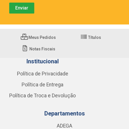
Meus Pedidos
Títulos
Notas Fiscais
Institucional
Política de Privacidade
Política de Entrega
Política de Troca e Devolução
Departamentos
ADEGA