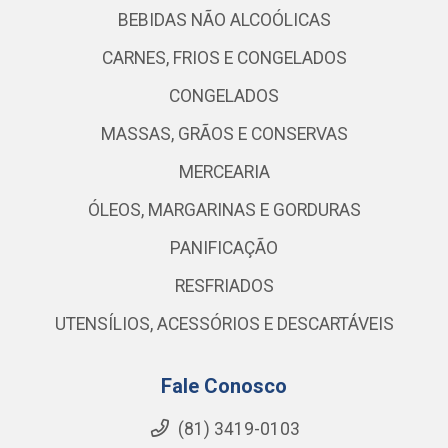
BEBIDAS NÃO ALCOÓLICAS
CARNES, FRIOS E CONGELADOS
CONGELADOS
MASSAS, GRÃOS E CONSERVAS
MERCEARIA
ÓLEOS, MARGARINAS E GORDURAS
PANIFICAÇÃO
RESFRIADOS
UTENSÍLIOS, ACESSÓRIOS E DESCARTÁVEIS
Fale Conosco
(81) 3419-0103