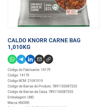
CALDO KNORR CARNE BAG
1,010KG
Código do Fabricante: 14179
Código: 14179
Código NCM: 21041019
Código de Barras do Produto: 7891150087255
Código de Barras da Caixa: 7891150087255
Embalagem: UND
Marca:
KNORR