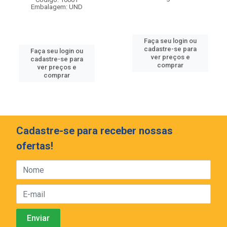
Embalagem: UND
Faça seu login ou
cadastre-se para
Faça seu login ou
ver preços e
cadastre-se para
comprar
ver preços e
comprar
Cadastre-se para receber nossas
ofertas!