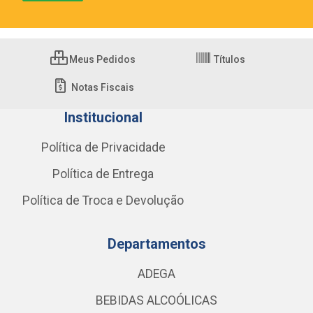
Meus Pedidos
Títulos
Notas Fiscais
Institucional
Política de Privacidade
Política de Entrega
Política de Troca e Devolução
Departamentos
ADEGA
BEBIDAS ALCOÓLICAS