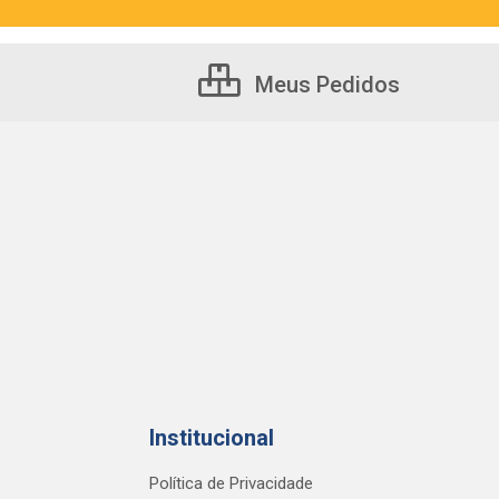
Meus Pedidos
Institucional
Política de Privacidade