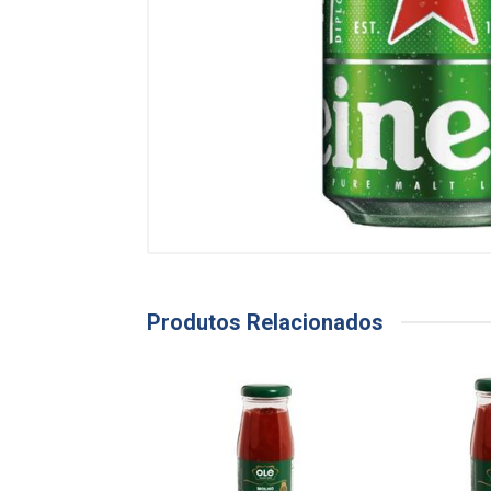
Produtos Relacionados