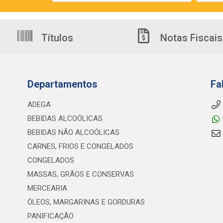
Títulos
Notas Fiscais
Departamentos
Fa
ADEGA
BEBIDAS ALCOÓLICAS
BEBIDAS NÃO ALCOÓLICAS
CARNES, FRIOS E CONGELADOS
CONGELADOS
MASSAS, GRÃOS E CONSERVAS
MERCEARIA
ÓLEOS, MARGARINAS E GORDURAS
PANIFICAÇÃO