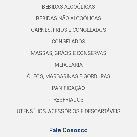
BEBIDAS ALCOÓLICAS
BEBIDAS NÃO ALCOÓLICAS
CARNES, FRIOS E CONGELADOS
CONGELADOS
MASSAS, GRÃOS E CONSERVAS
MERCEARIA
ÓLEOS, MARGARINAS E GORDURAS
PANIFICAÇÃO
RESFRIADOS
UTENSÍLIOS, ACESSÓRIOS E DESCARTÁVEIS
Fale Conosco