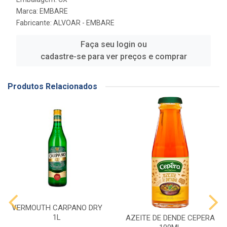
Marca:
EMBARE
Fabricante:
ALVOAR - EMBARE
Faça seu login ou
cadastre-se para ver preços e comprar
Produtos Relacionados
VERMOUTH CARPANO DRY
1L
AZEITE DE DENDE CEPERA