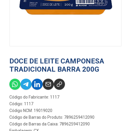
DOCE DE LEITE CAMPONESA
TRADICIONAL BARRA 200G
Código do Fabricante: 1117
Código: 1117
Código NCM: 19019020
Código de Barras do Produto: 7896259412090
Código de Barras da Caixa: 7896259412090
Embalagem: CX