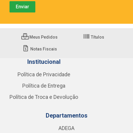
Meus Pedidos
Títulos
Notas Fiscais
Institucional
Política de Privacidade
Política de Entrega
Política de Troca e Devolução
Departamentos
ADEGA