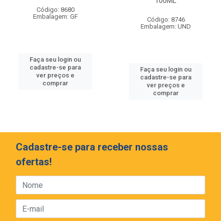
100ML
Código: 8680
Embalagem: GF
Código: 8746
Embalagem: UND
Faça seu login ou
cadastre-se para
Faça seu login ou
ver preços e
cadastre-se para
comprar
ver preços e
comprar
Cadastre-se para receber nossas
ofertas!