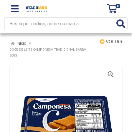
0
VOLTAR
INÍCIO
DOCE DE LEITE CAMPONESA TRADICIONAL BARRA
200G