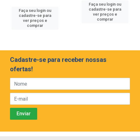
Faça seu login ou
cadastre-se para
Faça seu login ou
ver preços e
cadastre-se para
comprar
ver preços e
comprar
Cadastre-se para receber nossas
ofertas!