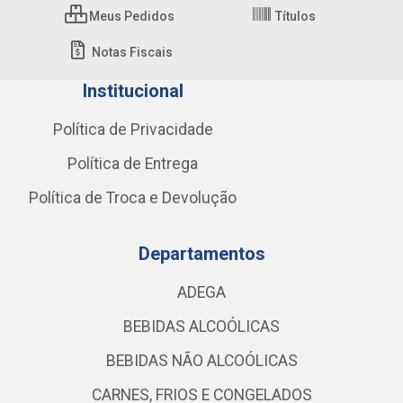
Meus Pedidos
Títulos
Notas Fiscais
Institucional
Política de Privacidade
Política de Entrega
Política de Troca e Devolução
Departamentos
ADEGA
BEBIDAS ALCOÓLICAS
BEBIDAS NÃO ALCOÓLICAS
CARNES, FRIOS E CONGELADOS