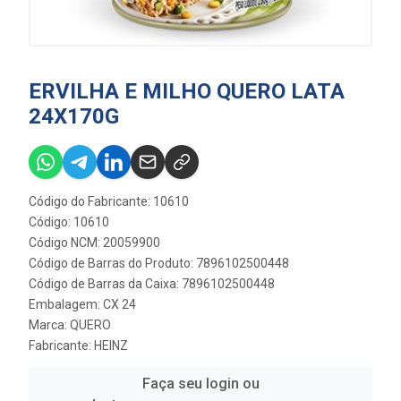
ERVILHA E MILHO QUERO LATA
24X170G
Código do Fabricante: 10610
Código: 10610
Código NCM: 20059900
Código de Barras do Produto: 7896102500448
Código de Barras da Caixa: 7896102500448
Embalagem: CX 24
Marca:
QUERO
Fabricante:
HEINZ
Faça seu login ou