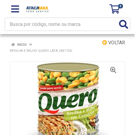
0
VOLTAR
INÍCIO
ERVILHA E MILHO QUERO LATA 24X170G