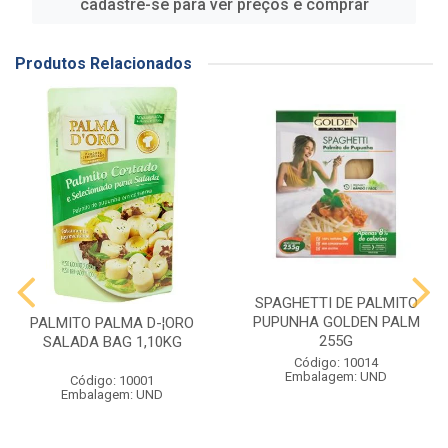
cadastre-se para ver preços e comprar
Produtos Relacionados
SPAGHETTI DE PALMITO
PUPUNHA GOLDEN PALM
PALMITO PALMA D-¦ORO
255G
SALADA BAG 1,10KG
Código: 10014
Embalagem: UND
Código: 10001
Embalagem: UND