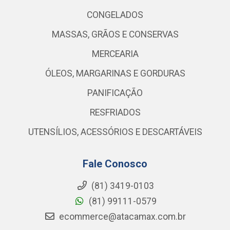
CONGELADOS
MASSAS, GRÃOS E CONSERVAS
MERCEARIA
ÓLEOS, MARGARINAS E GORDURAS
PANIFICAÇÃO
RESFRIADOS
UTENSÍLIOS, ACESSÓRIOS E DESCARTÁVEIS
Fale Conosco
(81) 3419-0103
(81) 99111-0579
ecommerce@atacamax.com.br