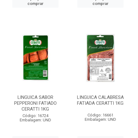
comprar
comprar
LINGUICA SABOR
LINGUICA CALABRESA
PEPPERONI FATIADO
FATIADA CERATTI 1KG
CERATTI 1KG
Código: 16661
Código: 16724
Embalagem: UND
Embalagem: UND