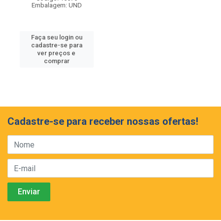
Embalagem: UND
Faça seu login ou
cadastre-se para
ver preços e
comprar
Cadastre-se para receber nossas ofertas!