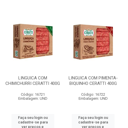
LINGUICA COM
LINGUICA COM PIMENTA-
CHIMICHURRI CERATTI 400G
BIQUINHO CERATTI 400G
Código: 16721
Código: 16722
Embalagem: UND
Embalagem: UND
Faça seu login ou
Faça seu login ou
cadastre-se para
cadastre-se para
ver preços e
ver preços e