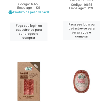
Código: 16658
Código: 16675
Embalagem: KG
Embalagem: PCT
Produto de peso variável
Faça seu login ou
Faça seu login ou
cadastre-se para
cadastre-se para
ver preços e
ver preços e
comprar
comprar