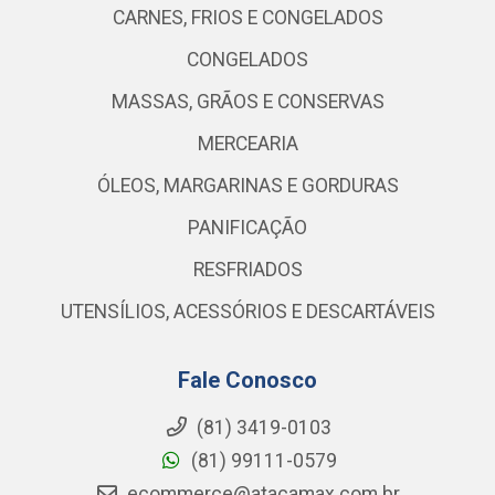
CARNES, FRIOS E CONGELADOS
CONGELADOS
MASSAS, GRÃOS E CONSERVAS
MERCEARIA
ÓLEOS, MARGARINAS E GORDURAS
PANIFICAÇÃO
RESFRIADOS
UTENSÍLIOS, ACESSÓRIOS E DESCARTÁVEIS
Fale Conosco
(81) 3419-0103
(81) 99111-0579
ecommerce@atacamax.com.br