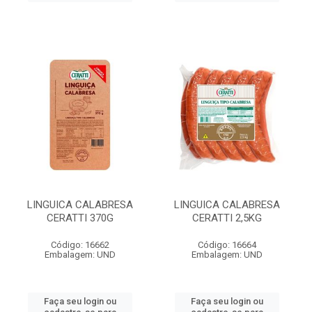
LINGUICA CALABRESA
LINGUICA CALABRESA
CERATTI 370G
CERATTI 2,5KG
Código: 16662
Código: 16664
Embalagem: UND
Embalagem: UND
Faça seu login ou
Faça seu login ou