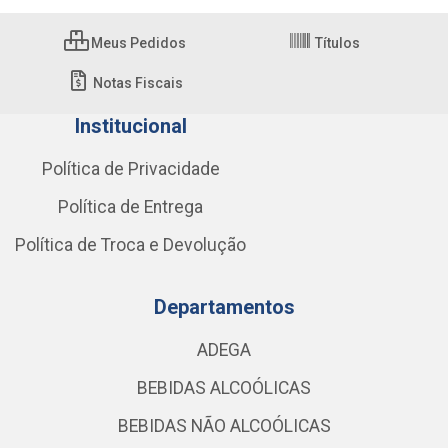
Meus Pedidos
Títulos
Notas Fiscais
Institucional
Política de Privacidade
Política de Entrega
Política de Troca e Devolução
Departamentos
ADEGA
BEBIDAS ALCOÓLICAS
BEBIDAS NÃO ALCOÓLICAS