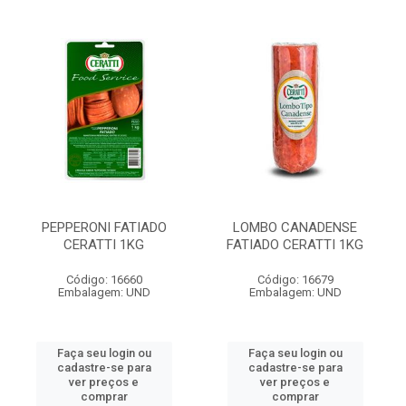
PEPPERONI FATIADO
LOMBO CANADENSE
CERATTI 1KG
FATIADO CERATTI 1KG
Código: 16660
Código: 16679
Embalagem: UND
Embalagem: UND
Faça seu login ou
Faça seu login ou
cadastre-se para
cadastre-se para
ver preços e
ver preços e
comprar
comprar