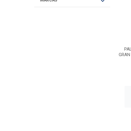
MARCAS
PAL
GRAN 