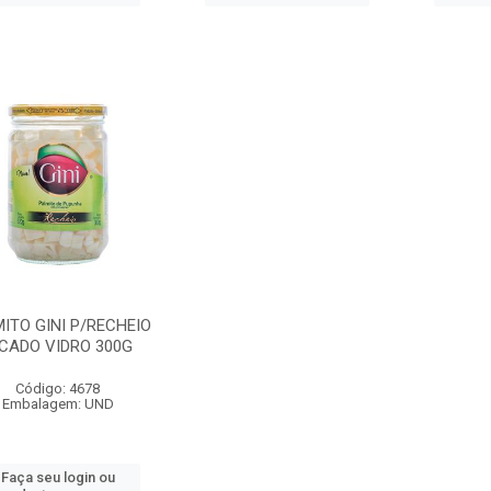
ITO GINI P/RECHEIO
ICADO VIDRO 300G
Código: 4678
Embalagem: UND
Faça seu login ou