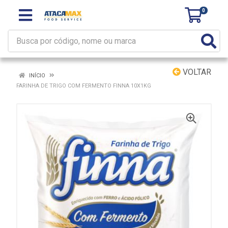
0
VOLTAR
INÍCIO
FARINHA DE TRIGO COM FERMENTO FINNA 10X1KG