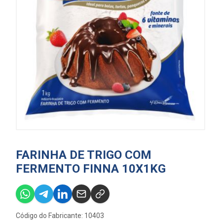
FARINHA DE TRIGO COM
FERMENTO FINNA 10X1KG
Código do Fabricante: 10403