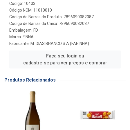
Código: 10403
Código NCM: 11010010
Código de Barras do Produto: 7896090082087
Código de Barras da Caixa: 7896090082087
Embalagem: FD
Marca:
FINNA
Fabricante:
M. DIAS BRANCO S.A (FARINHA)
Faça seu login ou
cadastre-se para ver preços e comprar
Produtos Relacionados