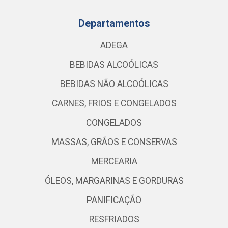
Departamentos
ADEGA
BEBIDAS ALCOÓLICAS
BEBIDAS NÃO ALCOÓLICAS
CARNES, FRIOS E CONGELADOS
CONGELADOS
MASSAS, GRÃOS E CONSERVAS
MERCEARIA
ÓLEOS, MARGARINAS E GORDURAS
PANIFICAÇÃO
RESFRIADOS