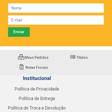
Meus Pedidos
Títulos
Notas Fiscais
Institucional
Política de Privacidade
Política de Entrega
Política de Troca e Devolução