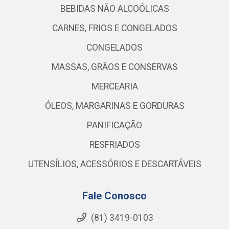
BEBIDAS NÃO ALCOÓLICAS
CARNES, FRIOS E CONGELADOS
CONGELADOS
MASSAS, GRÃOS E CONSERVAS
MERCEARIA
ÓLEOS, MARGARINAS E GORDURAS
PANIFICAÇÃO
RESFRIADOS
UTENSÍLIOS, ACESSÓRIOS E DESCARTÁVEIS
Fale Conosco
(81) 3419-0103