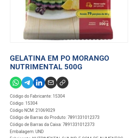
GELATINA EM PO MORANGO
NUTRIMENTAL 500G
Código do Fabricante: 15304
Código: 15304
Código NCM: 21069029
Código de Barras do Produto: 7891331012373
Código de Barras da Caixa: 7891331012373
Embalagem: UND