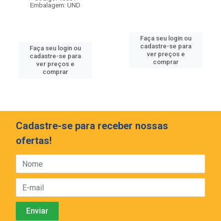
Embalagem: UND
Faça seu login ou
cadastre-se para
Faça seu login ou
ver preços e
cadastre-se para
comprar
ver preços e
comprar
Cadastre-se para receber nossas
ofertas!