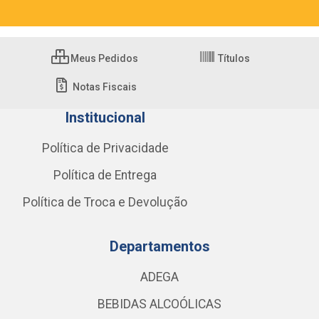
Meus Pedidos
Títulos
Notas Fiscais
Institucional
Política de Privacidade
Política de Entrega
Política de Troca e Devolução
Departamentos
ADEGA
BEBIDAS ALCOÓLICAS