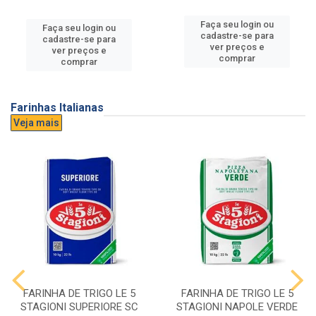
Faça seu login ou
Faça seu login ou
cadastre-se para
cadastre-se para
ver preços e
ver preços e
comprar
comprar
Farinhas Italianas
Veja mais
FARINHA DE TRIGO LE 5
FARINHA DE TRIGO LE 5
STAGIONI SUPERIORE SC
STAGIONI NAPOLE VERDE