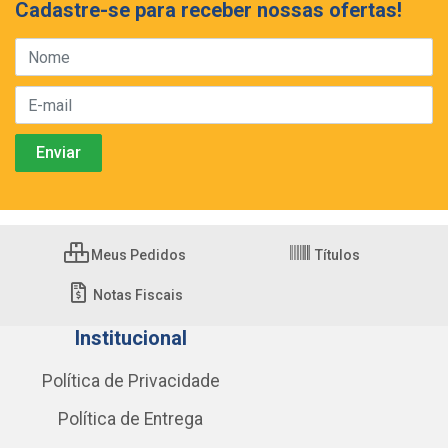
Cadastre-se para receber nossas ofertas!
Meus Pedidos
Títulos
Notas Fiscais
Institucional
Política de Privacidade
Política de Entrega