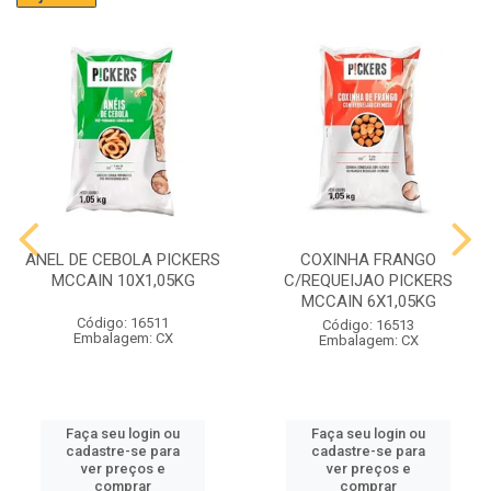
ANEL DE CEBOLA PICKERS
COXINHA FRANGO
MCCAIN 10X1,05KG
C/REQUEIJAO PICKERS
MCCAIN 6X1,05KG
Código: 16511
Código: 16513
Embalagem: CX
Embalagem: CX
Faça seu login ou
Faça seu login ou
cadastre-se para
cadastre-se para
ver preços e
ver preços e
comprar
comprar