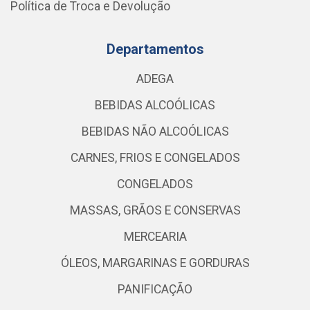
Política de Troca e Devolução
Departamentos
ADEGA
BEBIDAS ALCOÓLICAS
BEBIDAS NÃO ALCOÓLICAS
CARNES, FRIOS E CONGELADOS
CONGELADOS
MASSAS, GRÃOS E CONSERVAS
MERCEARIA
ÓLEOS, MARGARINAS E GORDURAS
PANIFICAÇÃO