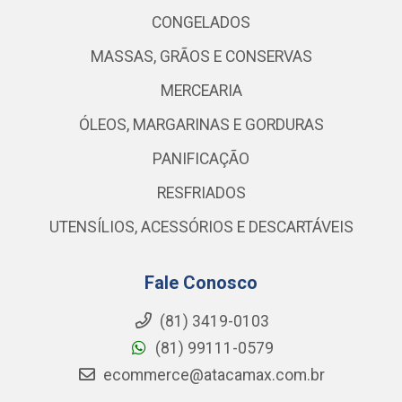
CONGELADOS
MASSAS, GRÃOS E CONSERVAS
MERCEARIA
ÓLEOS, MARGARINAS E GORDURAS
PANIFICAÇÃO
RESFRIADOS
UTENSÍLIOS, ACESSÓRIOS E DESCARTÁVEIS
Fale Conosco
(81) 3419-0103
(81) 99111-0579
ecommerce@atacamax.com.br