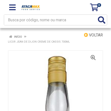
0
VOLTAR
INÍCIO
LICOR JEAN DE DIJON CREME DE CASSIS 700ML