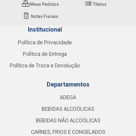
Meus Pedidos
Títulos
Notas Fiscais
Institucional
Política de Privacidade
Política de Entrega
Política de Troca e Devolução
Departamentos
ADEGA
BEBIDAS ALCOÓLICAS
BEBIDAS NÃO ALCOÓLICAS
CARNES, FRIOS E CONGELADOS