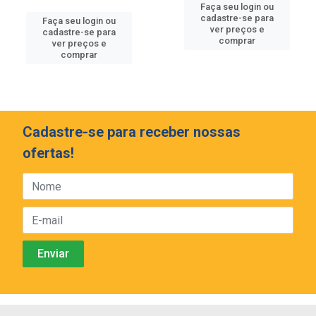
Faça seu login ou
cadastre-se para
Faça seu login ou
ver preços e
cadastre-se para
comprar
ver preços e
comprar
Cadastre-se para receber nossas
ofertas!