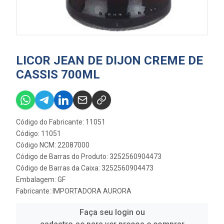
LICOR JEAN DE DIJON CREME DE
CASSIS 700ML
Código do Fabricante: 11051
Código: 11051
Código NCM: 22087000
Código de Barras do Produto: 3252560904473
Código de Barras da Caixa: 3252560904473
Embalagem: GF
Fabricante:
IMPORTADORA AURORA
Faça seu login ou