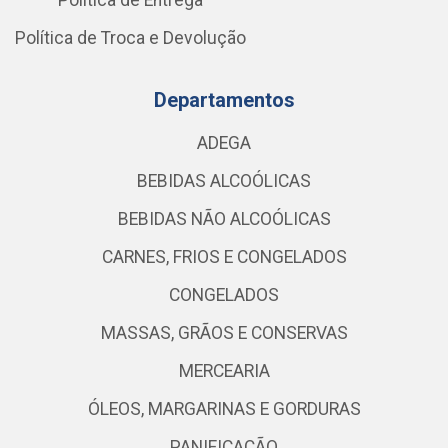
Política de Entrega
Política de Troca e Devolução
Departamentos
ADEGA
BEBIDAS ALCOÓLICAS
BEBIDAS NÃO ALCOÓLICAS
CARNES, FRIOS E CONGELADOS
CONGELADOS
MASSAS, GRÃOS E CONSERVAS
MERCEARIA
ÓLEOS, MARGARINAS E GORDURAS
PANIFICAÇÃO