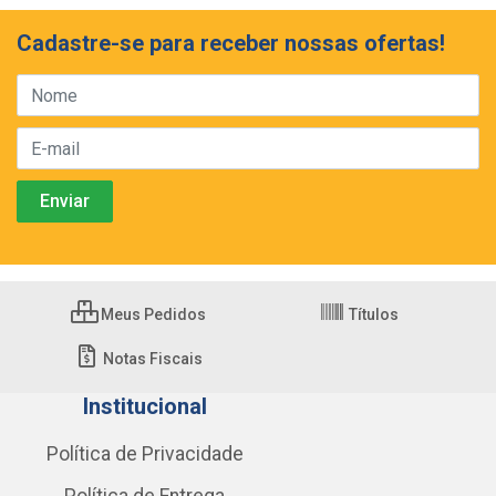
Cadastre-se para receber nossas ofertas!
Meus Pedidos
Títulos
Notas Fiscais
Institucional
Política de Privacidade