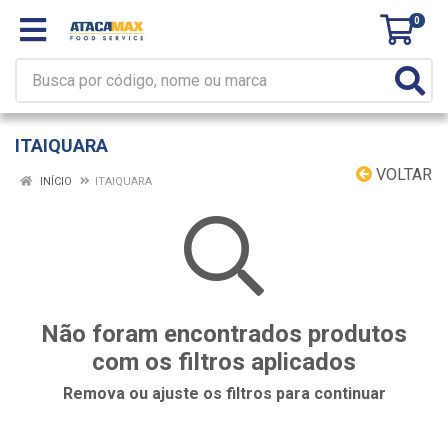
0
ITAIQUARA
VOLTAR
INÍCIO
ITAIQUARA
Não foram encontrados produtos
com os filtros aplicados
Remova ou ajuste os filtros para continuar