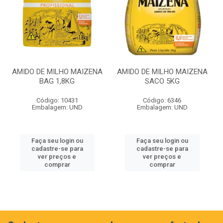
AMIDO DE MILHO MAIZENA
AMIDO DE MILHO MAIZENA
BAG 1,8KG
SACO 5KG
Código: 10431
Código: 6346
Embalagem: UND
Embalagem: UND
Faça seu login ou
Faça seu login ou
cadastre-se para
cadastre-se para
ver preços e
ver preços e
comprar
comprar