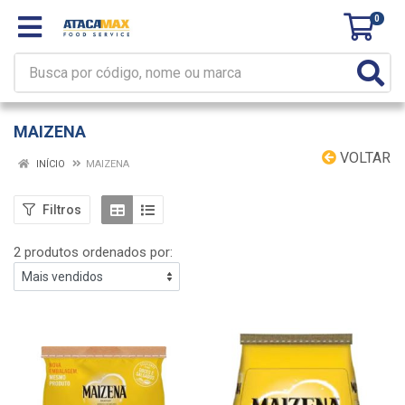
0
MAIZENA
VOLTAR
INÍCIO
MAIZENA
Filtros
2 produtos ordenados por: