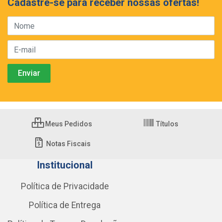
Cadastre-se para receber nossas ofertas!
Meus Pedidos
Títulos
Notas Fiscais
Institucional
Política de Privacidade
Política de Entrega