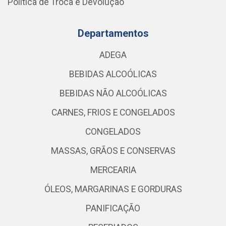
Política de Troca e Devolução
Departamentos
ADEGA
BEBIDAS ALCOÓLICAS
BEBIDAS NÃO ALCOÓLICAS
CARNES, FRIOS E CONGELADOS
CONGELADOS
MASSAS, GRÃOS E CONSERVAS
MERCEARIA
ÓLEOS, MARGARINAS E GORDURAS
PANIFICAÇÃO