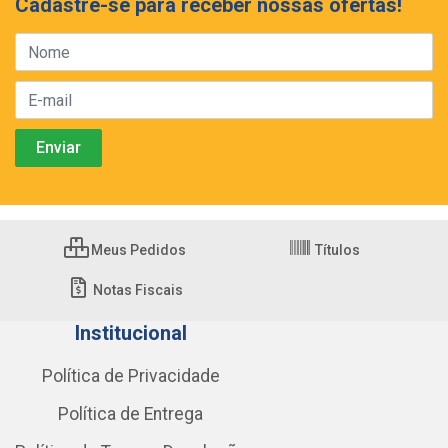
Cadastre-se para receber nossas ofertas!
Meus Pedidos
Títulos
Notas Fiscais
Institucional
Política de Privacidade
Política de Entrega