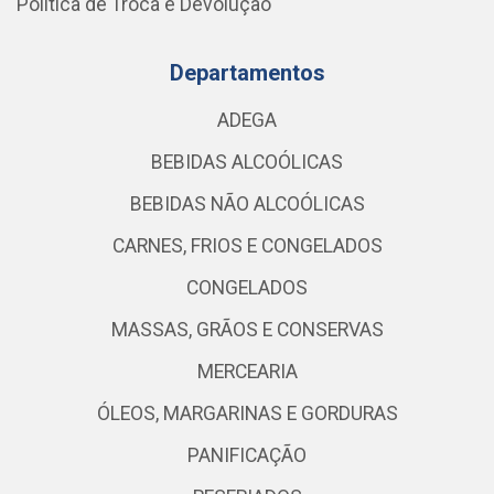
Política de Troca e Devolução
Departamentos
ADEGA
BEBIDAS ALCOÓLICAS
BEBIDAS NÃO ALCOÓLICAS
CARNES, FRIOS E CONGELADOS
CONGELADOS
MASSAS, GRÃOS E CONSERVAS
MERCEARIA
ÓLEOS, MARGARINAS E GORDURAS
PANIFICAÇÃO