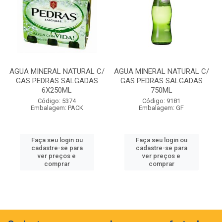
AGUA MINERAL NATURAL C/
AGUA MINERAL NATURAL C/
GAS PEDRAS SALGADAS
GAS PEDRAS SALGADAS
6X250ML
750ML
Código: 5374
Código: 9181
Embalagem: PACK
Embalagem: GF
Faça seu login ou
Faça seu login ou
cadastre-se para
cadastre-se para
ver preços e
ver preços e
comprar
comprar