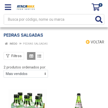
0
PEDRAS SALGADAS
VOLTAR
INÍCIO
PEDRAS SALGADAS
Filtros
2 produtos ordenados por: