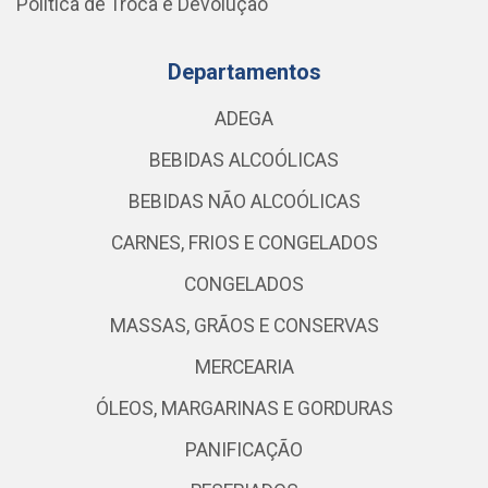
Política de Troca e Devolução
Departamentos
ADEGA
BEBIDAS ALCOÓLICAS
BEBIDAS NÃO ALCOÓLICAS
CARNES, FRIOS E CONGELADOS
CONGELADOS
MASSAS, GRÃOS E CONSERVAS
MERCEARIA
ÓLEOS, MARGARINAS E GORDURAS
PANIFICAÇÃO