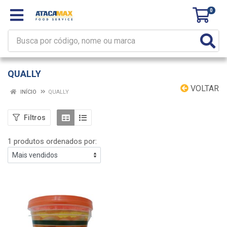
0
QUALLY
VOLTAR
INÍCIO
QUALLY
Filtros
1 produtos ordenados por: