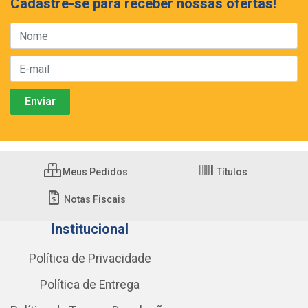
Cadastre-se para receber nossas ofertas!
Meus Pedidos
Títulos
Notas Fiscais
Institucional
Política de Privacidade
Política de Entrega