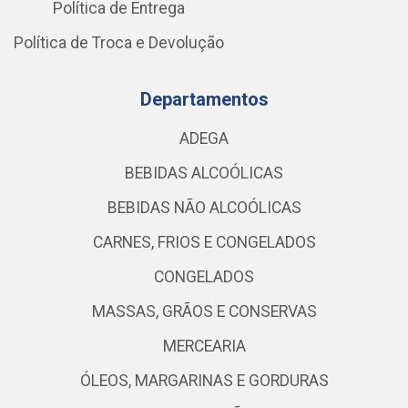
Política de Entrega
Política de Troca e Devolução
Departamentos
ADEGA
BEBIDAS ALCOÓLICAS
BEBIDAS NÃO ALCOÓLICAS
CARNES, FRIOS E CONGELADOS
CONGELADOS
MASSAS, GRÃOS E CONSERVAS
MERCEARIA
ÓLEOS, MARGARINAS E GORDURAS