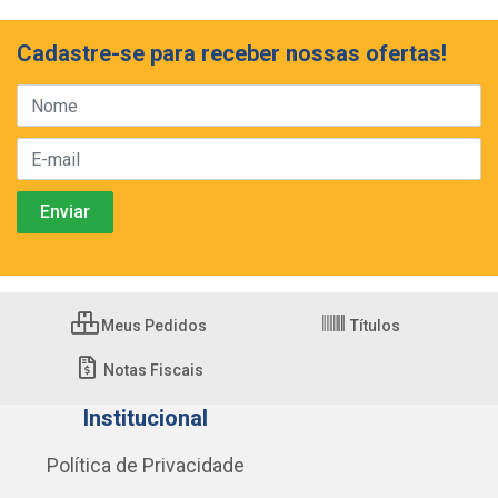
Cadastre-se para receber nossas ofertas!
Meus Pedidos
Títulos
Notas Fiscais
Institucional
Política de Privacidade