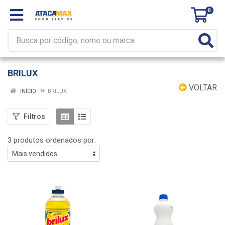
0
BRILUX
VOLTAR
INÍCIO
BRILUX
Filtros
3 produtos ordenados por: