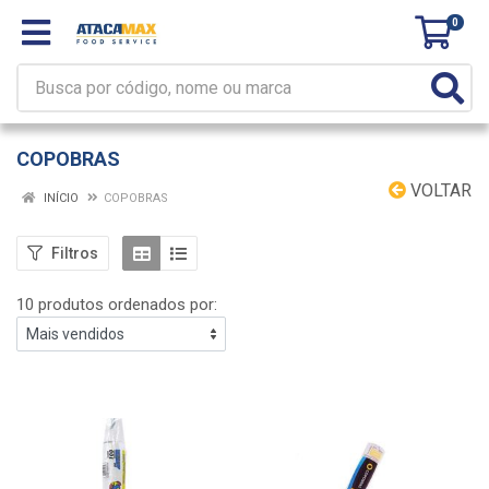
0
COPOBRAS
VOLTAR
INÍCIO
COPOBRAS
Filtros
10 produtos ordenados por: