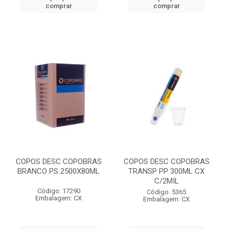
comprar
comprar
COPOS DESC COPOBRAS
COPOS DESC COPOBRAS
BRANCO PS 2500X80ML
TRANSP PP 300ML CX
C/2MIL
Código: 17290
Código: 5365
Embalagem: CX
Embalagem: CX