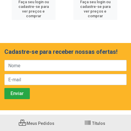
Faça seu login ou
Faça seu login ou
cadastre-se para
cadastre-se para
ver preços e
ver preços e
comprar
comprar
Cadastre-se para receber nossas ofertas!
Meus Pedidos
Títulos