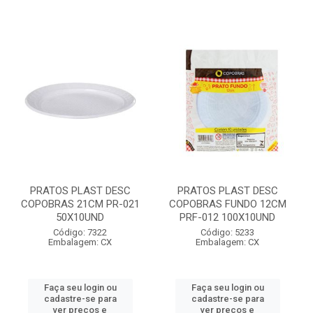
PRATOS PLAST DESC
PRATOS PLAST DESC
COPOBRAS 21CM PR-021
COPOBRAS FUNDO 12CM
50X10UND
PRF-012 100X10UND
Código: 7322
Código: 5233
Embalagem: CX
Embalagem: CX
Faça seu login ou
Faça seu login ou
cadastre-se para
cadastre-se para
ver preços e
ver preços e