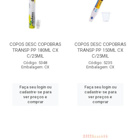
COPOS DESC COPOBRAS
COPOS DESC COPOBRAS
TRANSP PP 180ML CX
TRANSP PP 150ML CX
C/25MIL
C/25MIL
Código: 5348
Código: 5235
Embalagem: CX
Embalagem: CX
Faça seu login ou
Faça seu login ou
cadastre-se para
cadastre-se para
ver preços e
ver preços e
comprar
comprar