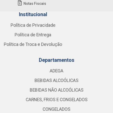
Notas Fiscais
Institucional
Política de Privacidade
Política de Entrega
Política de Troca e Devolução
Departamentos
ADEGA
BEBIDAS ALCOÓLICAS
BEBIDAS NÃO ALCOÓLICAS
CARNES, FRIOS E CONGELADOS
CONGELADOS