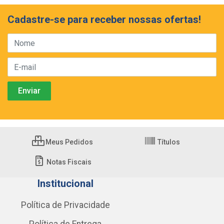
Cadastre-se para receber nossas ofertas!
Meus Pedidos
Títulos
Notas Fiscais
Institucional
Política de Privacidade