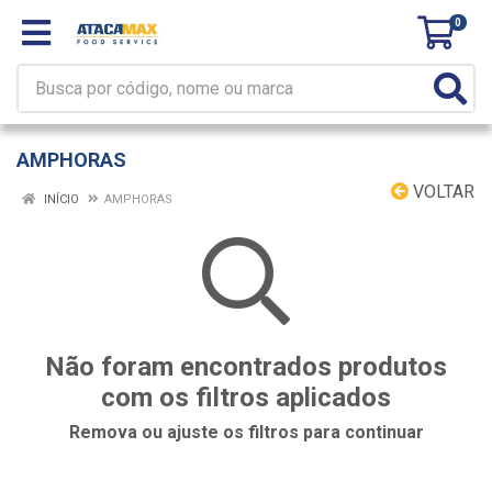
0
AMPHORAS
VOLTAR
INÍCIO
AMPHORAS
Não foram encontrados produtos
com os filtros aplicados
Remova ou ajuste os filtros para continuar