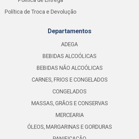
Política de Entrega
Política de Troca e Devolução
Departamentos
ADEGA
BEBIDAS ALCOÓLICAS
BEBIDAS NÃO ALCOÓLICAS
CARNES, FRIOS E CONGELADOS
CONGELADOS
MASSAS, GRÃOS E CONSERVAS
MERCEARIA
ÓLEOS, MARGARINAS E GORDURAS
PANIFICAÇÃO