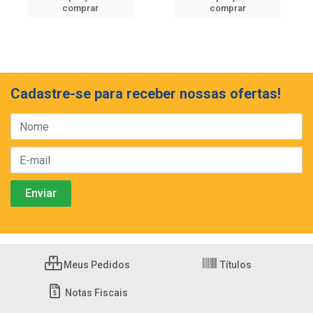
comprar
comprar
Cadastre-se para receber nossas ofertas!
Meus Pedidos
Títulos
Notas Fiscais