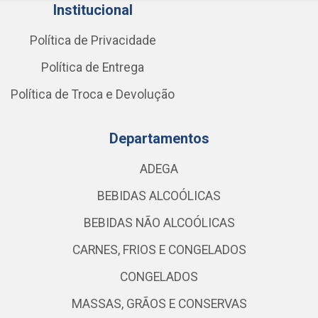
Institucional
Política de Privacidade
Política de Entrega
Política de Troca e Devolução
Departamentos
ADEGA
BEBIDAS ALCOÓLICAS
BEBIDAS NÃO ALCOÓLICAS
CARNES, FRIOS E CONGELADOS
CONGELADOS
MASSAS, GRÃOS E CONSERVAS