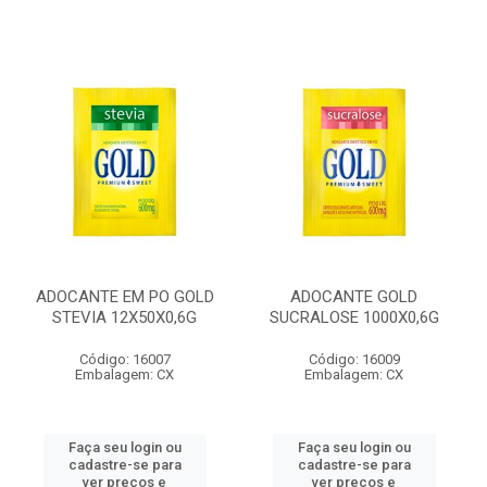
ADOCANTE EM PO GOLD
ADOCANTE GOLD
STEVIA 12X50X0,6G
SUCRALOSE 1000X0,6G
Código: 16007
Código: 16009
Embalagem: CX
Embalagem: CX
Faça seu login ou
Faça seu login ou
cadastre-se para
cadastre-se para
ver preços e
ver preços e