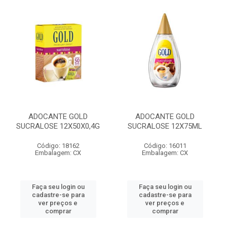
ADOCANTE GOLD
ADOCANTE GOLD
SUCRALOSE 12X50X0,4G
SUCRALOSE 12X75ML
Código: 18162
Código: 16011
Embalagem: CX
Embalagem: CX
Faça seu login ou
Faça seu login ou
cadastre-se para
cadastre-se para
ver preços e
ver preços e
comprar
comprar