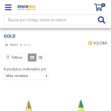
0
GOLD
VOLTAR
INÍCIO
GOLD
Filtros
8 produtos ordenados por: