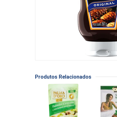
Produtos Relacionados