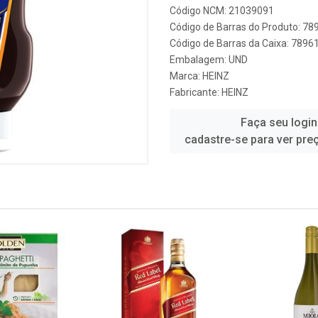
Código NCM: 21039091
Código de Barras do Produto: 7
Código de Barras da Caixa: 789
Embalagem: UND
Marca:
HEINZ
Fabricante:
HEINZ
Faça seu login
cadastre-se para ver pre