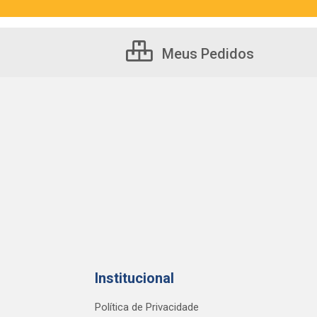
Meus Pedidos
Institucional
Política de Privacidade