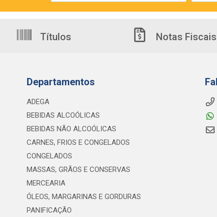
Títulos
Notas Fiscais
Departamentos
Fa
ADEGA
BEBIDAS ALCOÓLICAS
BEBIDAS NÃO ALCOÓLICAS
CARNES, FRIOS E CONGELADOS
CONGELADOS
MASSAS, GRÃOS E CONSERVAS
MERCEARIA
ÓLEOS, MARGARINAS E GORDURAS
PANIFICAÇÃO