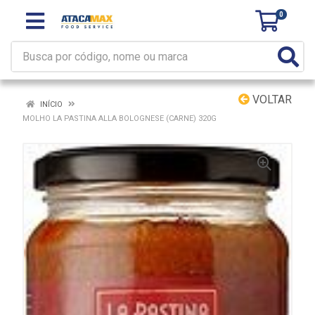
0
VOLTAR
INÍCIO
MOLHO LA PASTINA ALLA BOLOGNESE (CARNE) 320G