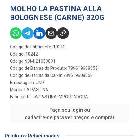
MOLHO LA PASTINA ALLA
BOLOGNESE (CARNE) 320G
Código do Fabricante: 10242
Código: 10242
Código NCM: 21039091
Código de Barras do Produto: 7896196080581
Código de Barras da Caixa: 7896196080581
Embalagem: UND
Marca:
LA PASTINA
Fabricante:
LA PASTINA IMPORTADORA
Faça seu login ou
cadastre-se para ver preços e comprar
Produtos Relacionados