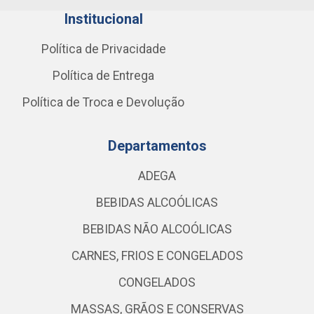
Institucional
Política de Privacidade
Política de Entrega
Política de Troca e Devolução
Departamentos
ADEGA
BEBIDAS ALCOÓLICAS
BEBIDAS NÃO ALCOÓLICAS
CARNES, FRIOS E CONGELADOS
CONGELADOS
MASSAS, GRÃOS E CONSERVAS