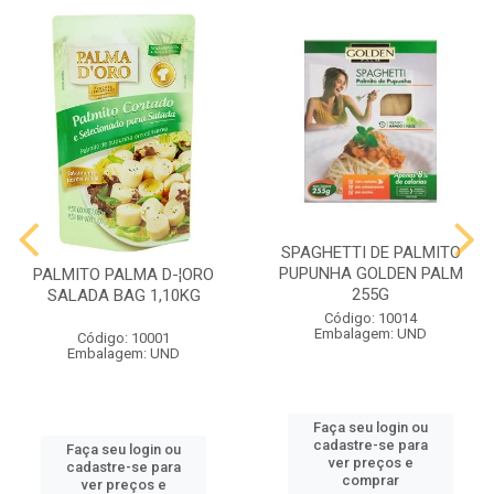
SPAGHETTI DE PALMITO
PUPUNHA GOLDEN PALM
PALMITO PALMA D-¦ORO
255G
SALADA BAG 1,10KG
Código: 10014
Embalagem: UND
Código: 10001
Embalagem: UND
Faça seu login ou
cadastre-se para
Faça seu login ou
ver preços e
cadastre-se para
comprar
ver preços e