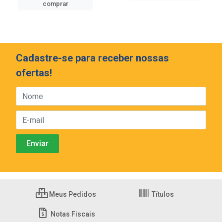
comprar
Cadastre-se para receber nossas
ofertas!
Meus Pedidos
Títulos
Notas Fiscais