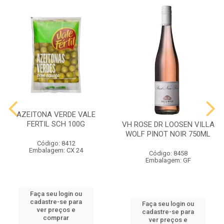
AZEITONA VERDE VALE
FERTIL SCH 100G
VH ROSE DR LOOSEN VILLA
WOLF PINOT NOIR 750ML
Código: 8412
Embalagem: CX 24
Código: 8458
Embalagem: GF
Faça seu login ou
cadastre-se para
Faça seu login ou
ver preços e
cadastre-se para
comprar
ver preços e