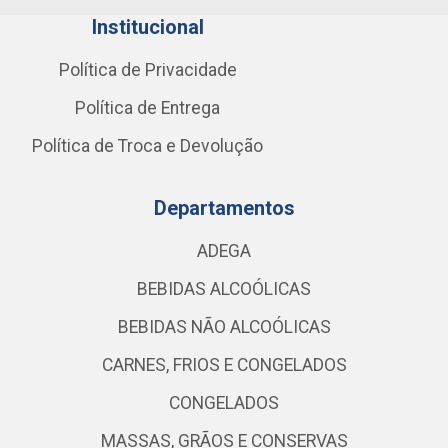
Institucional
Política de Privacidade
Política de Entrega
Política de Troca e Devolução
Departamentos
ADEGA
BEBIDAS ALCOÓLICAS
BEBIDAS NÃO ALCOÓLICAS
CARNES, FRIOS E CONGELADOS
CONGELADOS
MASSAS, GRÃOS E CONSERVAS