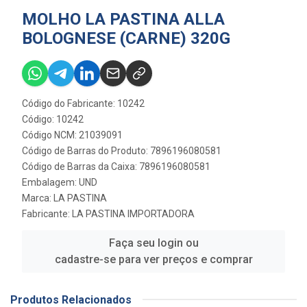
MOLHO LA PASTINA ALLA
BOLOGNESE (CARNE) 320G
Código do Fabricante: 10242
Código: 10242
Código NCM: 21039091
Código de Barras do Produto: 7896196080581
Código de Barras da Caixa: 7896196080581
Embalagem: UND
Marca:
LA PASTINA
Fabricante:
LA PASTINA IMPORTADORA
Faça seu login ou
cadastre-se para ver preços e comprar
Produtos Relacionados