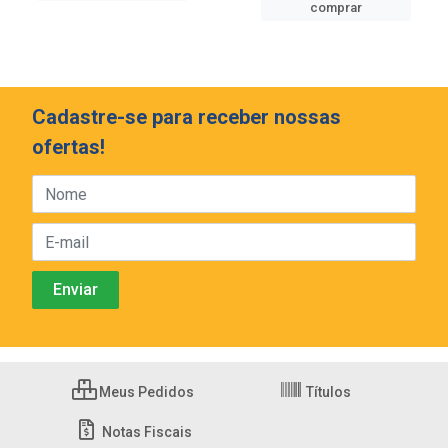
comprar
Cadastre-se para receber nossas
ofertas!
Meus Pedidos
Títulos
Notas Fiscais