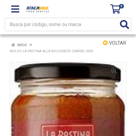
0
VOLTAR
INÍCIO
MOLHO LA PASTINA ALLA BOLOGNESE (CARNE) 320G