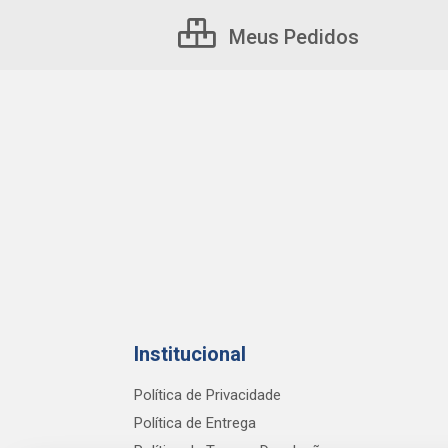
Meus Pedidos
Institucional
Política de Privacidade
Política de Entrega