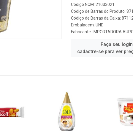
Código NCM: 21033021
Código de Barras do Produto: 8
Código de Barras da Caixa: 871
Embalagem: UND
Fabricante:
IMPORTADORA AUR
Faça seu login
cadastre-se para ver pre