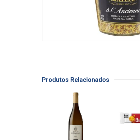
Produtos Relacionados