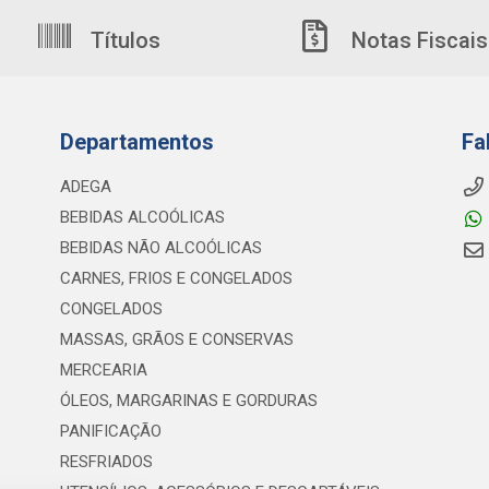
Títulos
Notas Fiscais
Departamentos
Fa
ADEGA
BEBIDAS ALCOÓLICAS
BEBIDAS NÃO ALCOÓLICAS
CARNES, FRIOS E CONGELADOS
CONGELADOS
MASSAS, GRÃOS E CONSERVAS
MERCEARIA
ÓLEOS, MARGARINAS E GORDURAS
PANIFICAÇÃO
RESFRIADOS