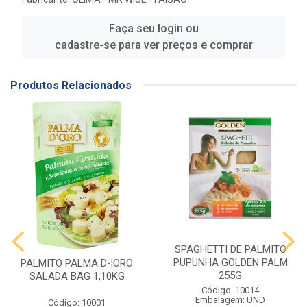
Faça seu login ou
cadastre-se para ver preços e comprar
Produtos Relacionados
SPAGHETTI DE PALMITO
PUPUNHA GOLDEN PALM
PALMITO PALMA D-¦ORO
255G
SALADA BAG 1,10KG
Código: 10014
Embalagem: UND
Código: 10001