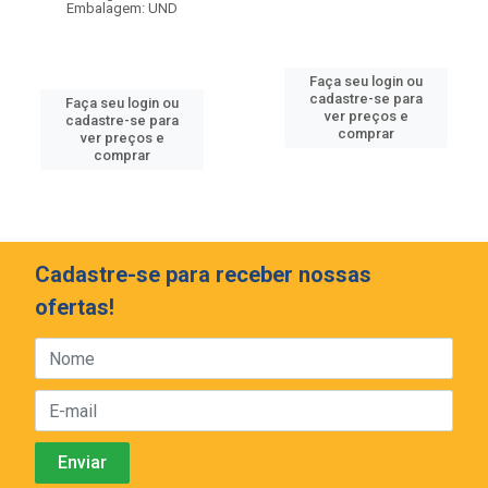
Embalagem: UND
Faça seu login ou
cadastre-se para
Faça seu login ou
ver preços e
cadastre-se para
comprar
ver preços e
comprar
Cadastre-se para receber nossas
ofertas!