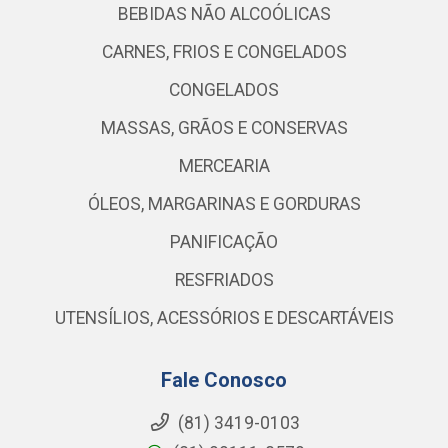
BEBIDAS NÃO ALCOÓLICAS
CARNES, FRIOS E CONGELADOS
CONGELADOS
MASSAS, GRÃOS E CONSERVAS
MERCEARIA
ÓLEOS, MARGARINAS E GORDURAS
PANIFICAÇÃO
RESFRIADOS
UTENSÍLIOS, ACESSÓRIOS E DESCARTÁVEIS
Fale Conosco
(81) 3419-0103