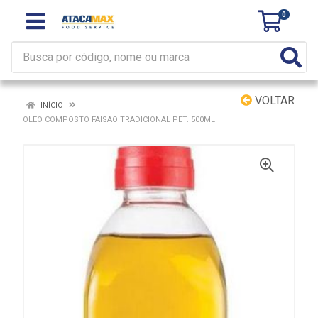
0
VOLTAR
INÍCIO
OLEO COMPOSTO FAISAO TRADICIONAL PET. 500ML