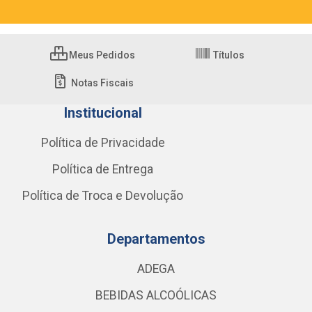
Meus Pedidos
Títulos
Notas Fiscais
Institucional
Política de Privacidade
Política de Entrega
Política de Troca e Devolução
Departamentos
ADEGA
BEBIDAS ALCOÓLICAS