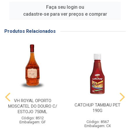
Faça seu login ou
cadastre-se para ver preços e comprar
Produtos Relacionados
VH ROYAL OPORTO
CATCHUP TAMBAU PET
MOSCATEL DO DOURO C/
190G
ESTOJO 750ML
Código: 8512
Código: 8567
Embalagem: GF
Embalagem: CX