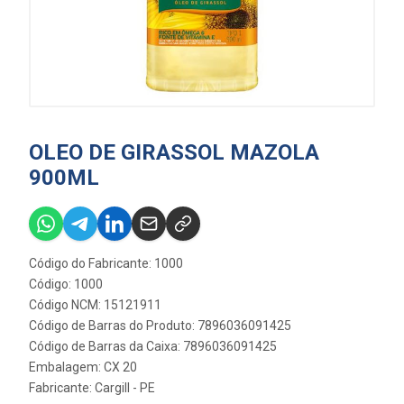
OLEO DE GIRASSOL MAZOLA
900ML
Código do Fabricante: 1000
Código: 1000
Código NCM: 15121911
Código de Barras do Produto: 7896036091425
Código de Barras da Caixa: 7896036091425
Embalagem: CX 20
Fabricante:
Cargill - PE