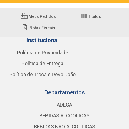
Meus Pedidos
Títulos
Notas Fiscais
Institucional
Política de Privacidade
Política de Entrega
Política de Troca e Devolução
Departamentos
ADEGA
BEBIDAS ALCOÓLICAS
BEBIDAS NÃO ALCOÓLICAS