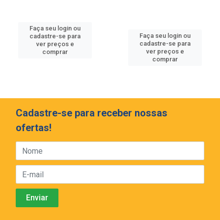
Faça seu login ou
Faça seu login ou
cadastre-se para
cadastre-se para
ver preços e
ver preços e
comprar
comprar
Cadastre-se para receber nossas
ofertas!