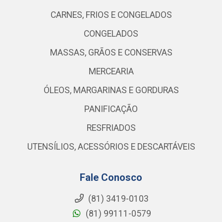
CARNES, FRIOS E CONGELADOS
CONGELADOS
MASSAS, GRÃOS E CONSERVAS
MERCEARIA
ÓLEOS, MARGARINAS E GORDURAS
PANIFICAÇÃO
RESFRIADOS
UTENSÍLIOS, ACESSÓRIOS E DESCARTÁVEIS
Fale Conosco
(81) 3419-0103
(81) 99111-0579