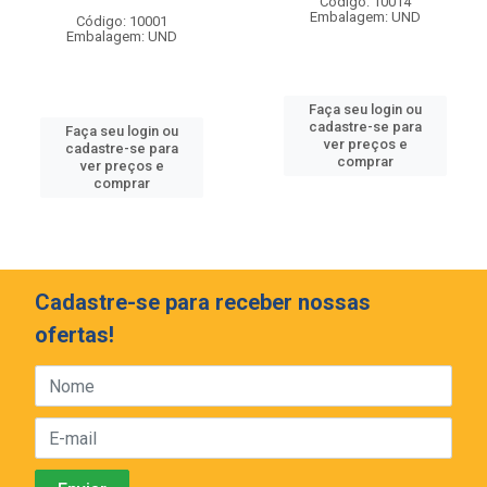
Código: 10014
Embalagem: UND
Código: 10001
Embalagem: UND
Faça seu login ou
cadastre-se para
Faça seu login ou
ver preços e
cadastre-se para
comprar
ver preços e
comprar
Cadastre-se para receber nossas
ofertas!