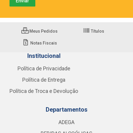
Meus Pedidos
Títulos
Notas Fiscais
Institucional
Política de Privacidade
Política de Entrega
Política de Troca e Devolução
Departamentos
ADEGA