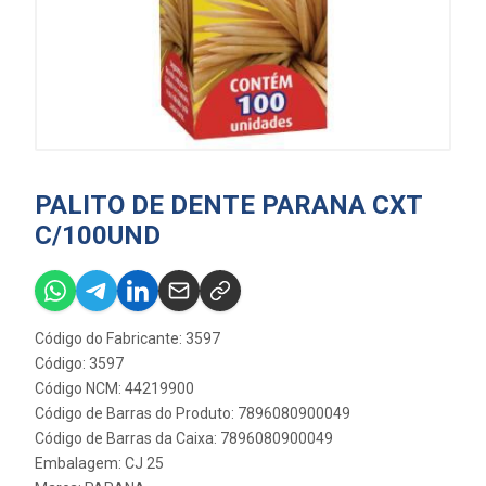
PALITO DE DENTE PARANA CXT
C/100UND
Código do Fabricante: 3597
Código: 3597
Código NCM: 44219900
Código de Barras do Produto: 7896080900049
Código de Barras da Caixa: 7896080900049
Embalagem: CJ 25