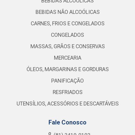
BEBIDAS ALCOÓLICAS
BEBIDAS NÃO ALCOÓLICAS
CARNES, FRIOS E CONGELADOS
CONGELADOS
MASSAS, GRÃOS E CONSERVAS
MERCEARIA
ÓLEOS, MARGARINAS E GORDURAS
PANIFICAÇÃO
RESFRIADOS
UTENSÍLIOS, ACESSÓRIOS E DESCARTÁVEIS
Fale Conosco