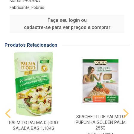
Marca:
PARANA
Fabricante:
Fobrás
Faça seu login ou
cadastre-se para ver preços e comprar
Produtos Relacionados
SPAGHETTI DE PALMITO
PUPUNHA GOLDEN PALM
PALMITO PALMA D-¦ORO
255G
SALADA BAG 1,10KG