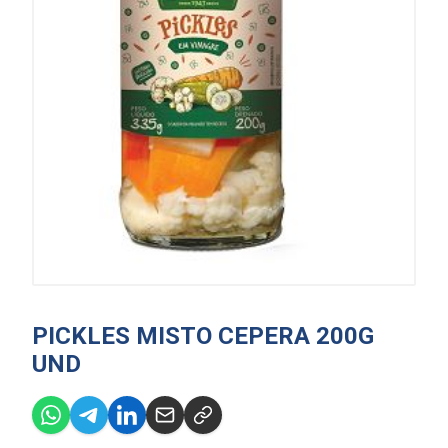
PICKLES MISTO CEPERA 200G
UND