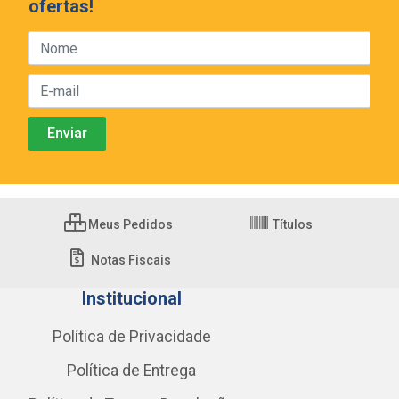
ofertas!
Meus Pedidos
Títulos
Notas Fiscais
Institucional
Política de Privacidade
Política de Entrega