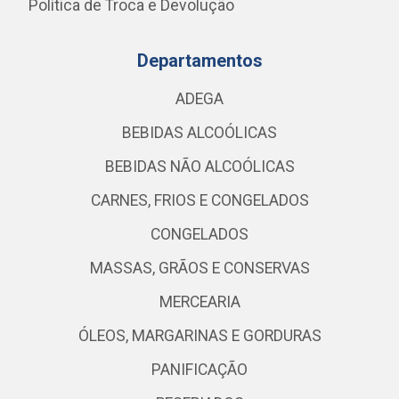
Política de Troca e Devolução
Departamentos
ADEGA
BEBIDAS ALCOÓLICAS
BEBIDAS NÃO ALCOÓLICAS
CARNES, FRIOS E CONGELADOS
CONGELADOS
MASSAS, GRÃOS E CONSERVAS
MERCEARIA
ÓLEOS, MARGARINAS E GORDURAS
PANIFICAÇÃO