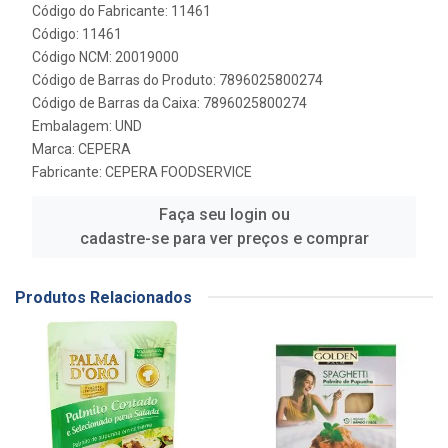
Código do Fabricante: 11461
Código: 11461
Código NCM: 20019000
Código de Barras do Produto: 7896025800274
Código de Barras da Caixa: 7896025800274
Embalagem: UND
Marca:
CEPERA
Fabricante:
CEPERA FOODSERVICE
Faça seu login ou
cadastre-se para ver preços e comprar
Produtos Relacionados