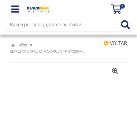
0
VOLTAR
INÍCIO
REFRESCO DAFRUTA MARACUJA TP 27X200ML