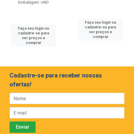
Embalagem: UND
Faça seu login ou
cadastre-se para
Faça seu login ou
ver preços e
cadastre-se para
comprar
ver preços e
comprar
Cadastre-se para receber nossas
ofertas!