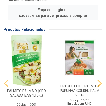
Faça seu login ou
cadastre-se para ver preços e comprar
Produtos Relacionados
SPAGHETTI DE PALMITO
PUPUNHA GOLDEN PALM
PALMITO PALMA D-¦ORO
255G
SALADA BAG 1,10KG
Código: 10014
Embalagem: UND
Código: 10001