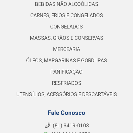
BEBIDAS NÃO ALCOÓLICAS
CARNES, FRIOS E CONGELADOS
CONGELADOS
MASSAS, GRÃOS E CONSERVAS
MERCEARIA
ÓLEOS, MARGARINAS E GORDURAS
PANIFICAÇÃO
RESFRIADOS
UTENSÍLIOS, ACESSÓRIOS E DESCARTÁVEIS
Fale Conosco
(81) 3419-0103