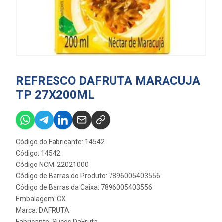
REFRESCO DAFRUTA MARACUJA
TP 27X200ML
Código do Fabricante: 14542
Código: 14542
Código NCM: 22021000
Código de Barras do Produto: 7896005403556
Código de Barras da Caixa: 7896005403556
Embalagem: CX
Marca:
DAFRUTA
Fabricante:
Sucos DaFruta