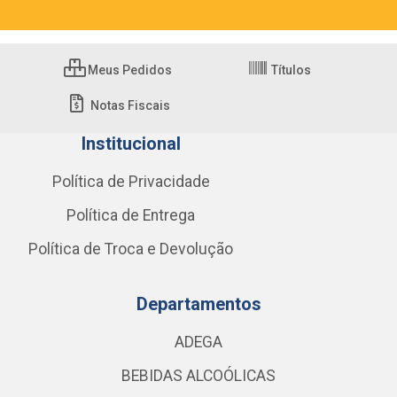
Meus Pedidos
Títulos
Notas Fiscais
Institucional
Política de Privacidade
Política de Entrega
Política de Troca e Devolução
Departamentos
ADEGA
BEBIDAS ALCOÓLICAS