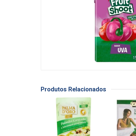
Produtos Relacionados