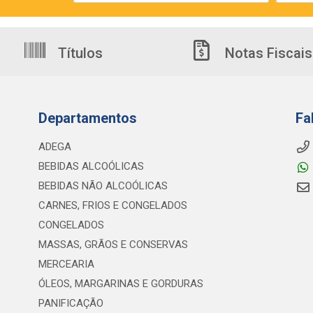
Títulos
Notas Fiscais
Departamentos
Fa
ADEGA
BEBIDAS ALCOÓLICAS
BEBIDAS NÃO ALCOÓLICAS
CARNES, FRIOS E CONGELADOS
CONGELADOS
MASSAS, GRÃOS E CONSERVAS
MERCEARIA
ÓLEOS, MARGARINAS E GORDURAS
PANIFICAÇÃO