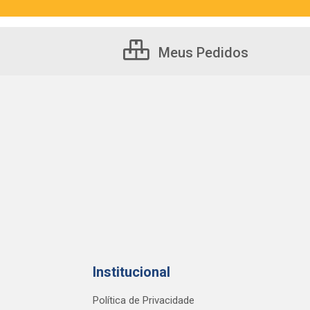
Meus Pedidos
Institucional
Política de Privacidade