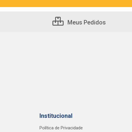
Meus Pedidos
Institucional
Política de Privacidade