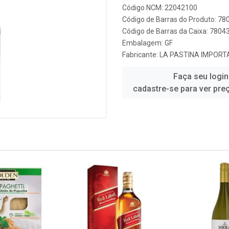
Código NCM: 22042100
Código de Barras do Produto: 7
Código de Barras da Caixa: 780
Embalagem: GF
Fabricante:
LA PASTINA IMPOR
Faça seu login
cadastre-se para ver pre