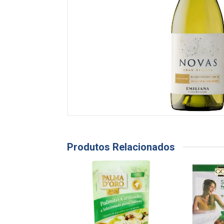
Produtos Relacionados