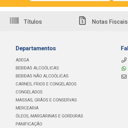
Títulos
Notas Fiscais
Departamentos
Fa
ADEGA
BEBIDAS ALCOÓLICAS
BEBIDAS NÃO ALCOÓLICAS
CARNES, FRIOS E CONGELADOS
CONGELADOS
MASSAS, GRÃOS E CONSERVAS
MERCEARIA
ÓLEOS, MARGARINAS E GORDURAS
PANIFICAÇÃO