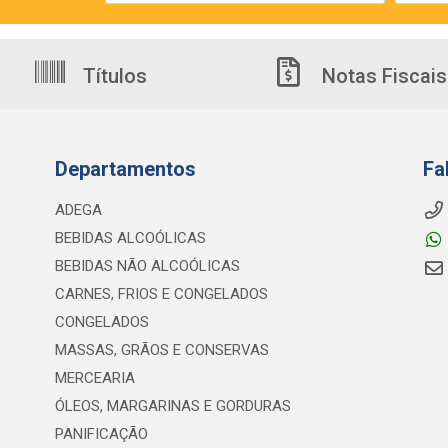
Títulos
Notas Fiscais
Departamentos
Fa
ADEGA
BEBIDAS ALCOÓLICAS
BEBIDAS NÃO ALCOÓLICAS
CARNES, FRIOS E CONGELADOS
CONGELADOS
MASSAS, GRÃOS E CONSERVAS
MERCEARIA
ÓLEOS, MARGARINAS E GORDURAS
PANIFICAÇÃO