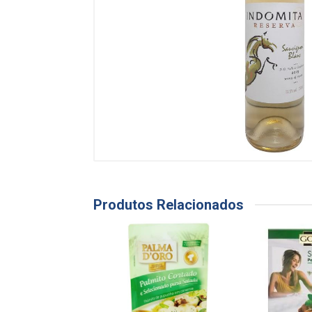
Produtos Relacionados