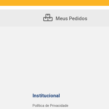
Meus Pedidos
Institucional
Política de Privacidade