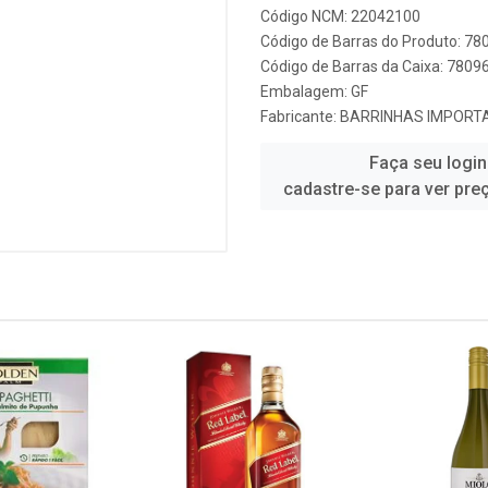
Código NCM: 22042100
Código de Barras do Produto: 7
Código de Barras da Caixa: 780
Embalagem: GF
Fabricante:
BARRINHAS IMPORT
Faça seu login
cadastre-se para ver pre