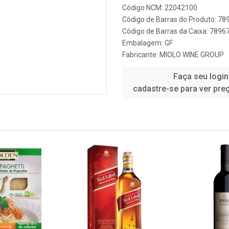
Código NCM: 22042100
Código de Barras do Produto: 7
Código de Barras da Caixa: 789
Embalagem: GF
Fabricante:
MIOLO WINE GROUP
Faça seu login
cadastre-se para ver pre