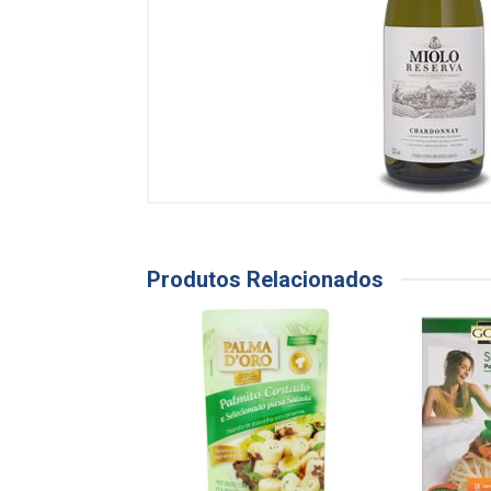
Produtos Relacionados