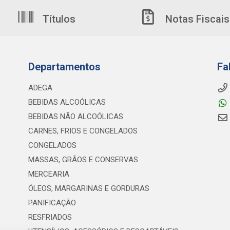
Títulos
Notas Fiscais
Departamentos
Fa
ADEGA
BEBIDAS ALCOÓLICAS
BEBIDAS NÃO ALCOÓLICAS
CARNES, FRIOS E CONGELADOS
CONGELADOS
MASSAS, GRÃOS E CONSERVAS
MERCEARIA
ÓLEOS, MARGARINAS E GORDURAS
PANIFICAÇÃO
RESFRIADOS