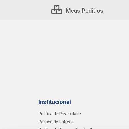
Meus Pedidos
Institucional
Política de Privacidade
Política de Entrega