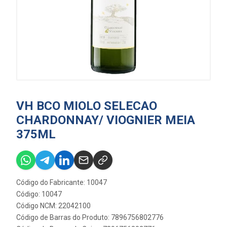
VH BCO MIOLO SELECAO
CHARDONNAY/ VIOGNIER MEIA
375ML
Código do Fabricante: 10047
Código: 10047
Código NCM: 22042100
Código de Barras do Produto: 7896756802776