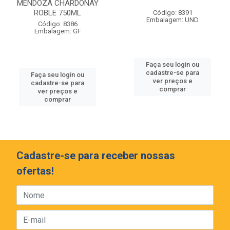
MENDOZA CHARDONAY
ROBLE 750ML
Código: 8391
Embalagem: UND
Código: 8386
Embalagem: GF
Faça seu login ou
cadastre-se para
Faça seu login ou
ver preços e
cadastre-se para
comprar
ver preços e
comprar
Cadastre-se para receber nossas
ofertas!