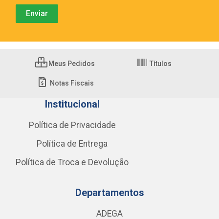
Meus Pedidos
Títulos
Notas Fiscais
Institucional
Política de Privacidade
Política de Entrega
Política de Troca e Devolução
Departamentos
ADEGA