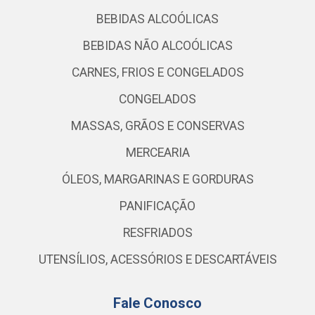
BEBIDAS ALCOÓLICAS
BEBIDAS NÃO ALCOÓLICAS
CARNES, FRIOS E CONGELADOS
CONGELADOS
MASSAS, GRÃOS E CONSERVAS
MERCEARIA
ÓLEOS, MARGARINAS E GORDURAS
PANIFICAÇÃO
RESFRIADOS
UTENSÍLIOS, ACESSÓRIOS E DESCARTÁVEIS
Fale Conosco