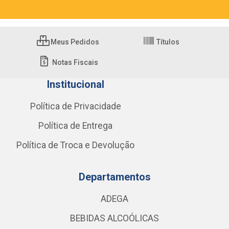
Meus Pedidos
Títulos
Notas Fiscais
Institucional
Política de Privacidade
Política de Entrega
Política de Troca e Devolução
Departamentos
ADEGA
BEBIDAS ALCOÓLICAS