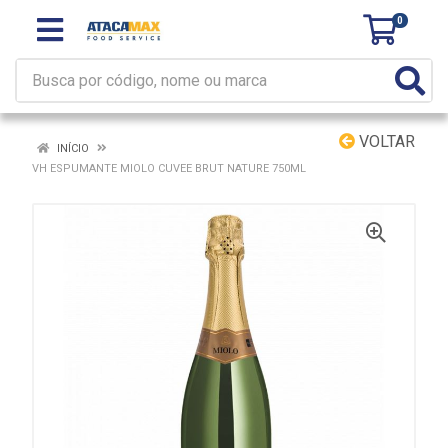
0
VOLTAR
INÍCIO
VH ESPUMANTE MIOLO CUVEE BRUT NATURE 750ML