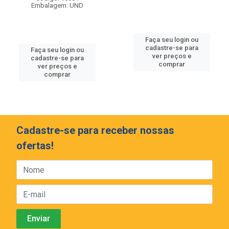
Embalagem: UND
Faça seu login ou
cadastre-se para
Faça seu login ou
ver preços e
cadastre-se para
comprar
ver preços e
comprar
Cadastre-se para receber nossas
ofertas!