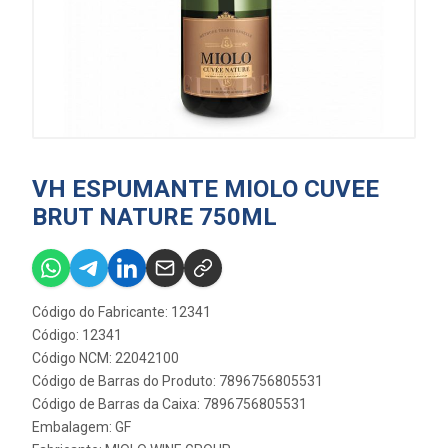
VH ESPUMANTE MIOLO CUVEE
BRUT NATURE 750ML
Código do Fabricante: 12341
Código: 12341
Código NCM: 22042100
Código de Barras do Produto: 7896756805531
Código de Barras da Caixa: 7896756805531
Embalagem: GF