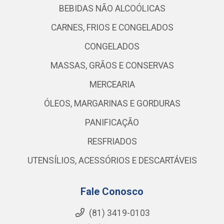
BEBIDAS NÃO ALCOÓLICAS
CARNES, FRIOS E CONGELADOS
CONGELADOS
MASSAS, GRÃOS E CONSERVAS
MERCEARIA
ÓLEOS, MARGARINAS E GORDURAS
PANIFICAÇÃO
RESFRIADOS
UTENSÍLIOS, ACESSÓRIOS E DESCARTÁVEIS
Fale Conosco
(81) 3419-0103