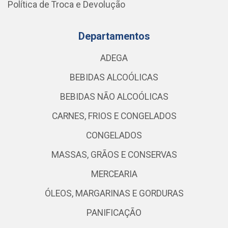
Política de Troca e Devolução
Departamentos
ADEGA
BEBIDAS ALCOÓLICAS
BEBIDAS NÃO ALCOÓLICAS
CARNES, FRIOS E CONGELADOS
CONGELADOS
MASSAS, GRÃOS E CONSERVAS
MERCEARIA
ÓLEOS, MARGARINAS E GORDURAS
PANIFICAÇÃO