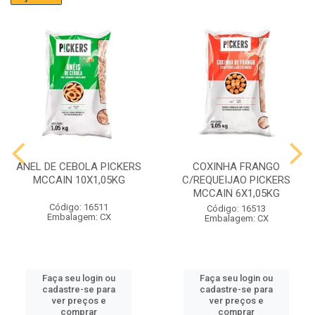
ANEL DE CEBOLA PICKERS
COXINHA FRANGO
MCCAIN 10X1,05KG
C/REQUEIJAO PICKERS
MCCAIN 6X1,05KG
Código: 16511
Código: 16513
Embalagem: CX
Embalagem: CX
Faça seu login ou
Faça seu login ou
cadastre-se para
cadastre-se para
ver preços e
ver preços e
comprar
comprar