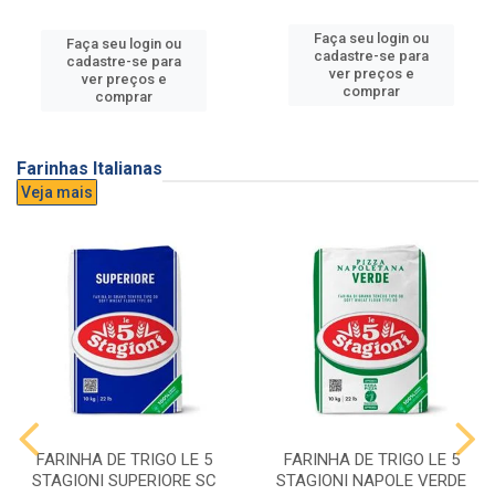
Faça seu login ou
Faça seu login ou
cadastre-se para
cadastre-se para
ver preços e
ver preços e
comprar
comprar
Farinhas Italianas
Veja mais
FARINHA DE TRIGO LE 5
FARINHA DE TRIGO LE 5
STAGIONI SUPERIORE SC
STAGIONI NAPOLE VERDE