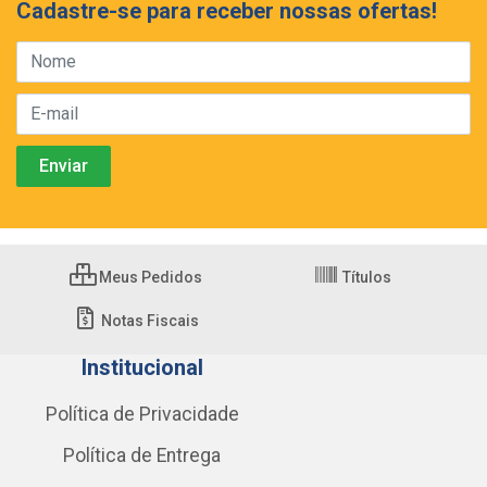
Cadastre-se para receber nossas ofertas!
Meus Pedidos
Títulos
Notas Fiscais
Institucional
Política de Privacidade
Política de Entrega