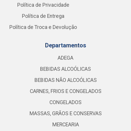
Política de Privacidade
Política de Entrega
Política de Troca e Devolução
Departamentos
ADEGA
BEBIDAS ALCOÓLICAS
BEBIDAS NÃO ALCOÓLICAS
CARNES, FRIOS E CONGELADOS
CONGELADOS
MASSAS, GRÃOS E CONSERVAS
MERCEARIA