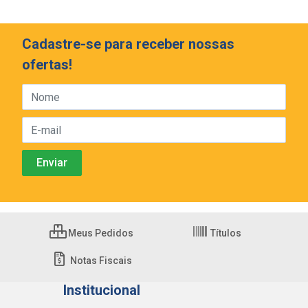
Cadastre-se para receber nossas
ofertas!
Meus Pedidos
Títulos
Notas Fiscais
Institucional