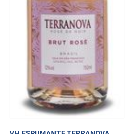
VH ESPUMANTE TERRANOVA