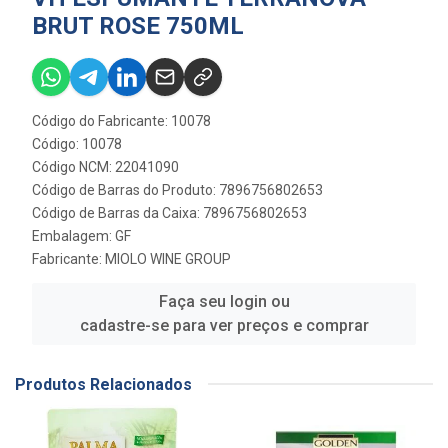
BRUT ROSE 750ML
Código do Fabricante: 10078
Código: 10078
Código NCM: 22041090
Código de Barras do Produto: 7896756802653
Código de Barras da Caixa: 7896756802653
Embalagem: GF
Fabricante:
MIOLO WINE GROUP
Faça seu login ou
cadastre-se para ver preços e comprar
Produtos Relacionados